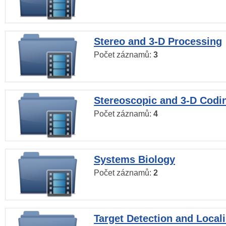
Stereo and 3-D Processing
Počet záznamů:
3
Stereoscopic and 3-D Codi
Počet záznamů:
4
Systems Biology
Počet záznamů:
2
Target Detection and Locali