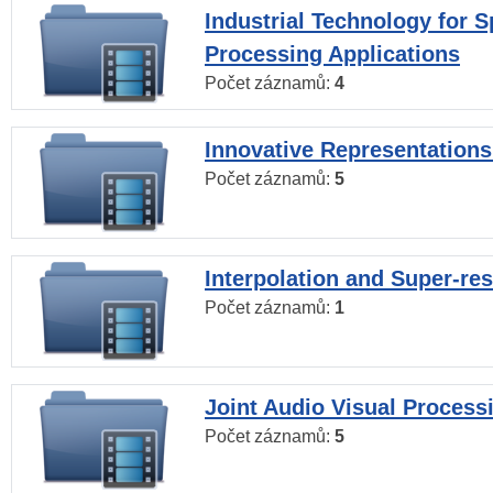
Industrial Technology for 
Processing Applications
Počet záznamů:
4
Innovative Representations
Počet záznamů:
5
Interpolation and Super-res
Počet záznamů:
1
Joint Audio Visual Process
Počet záznamů:
5