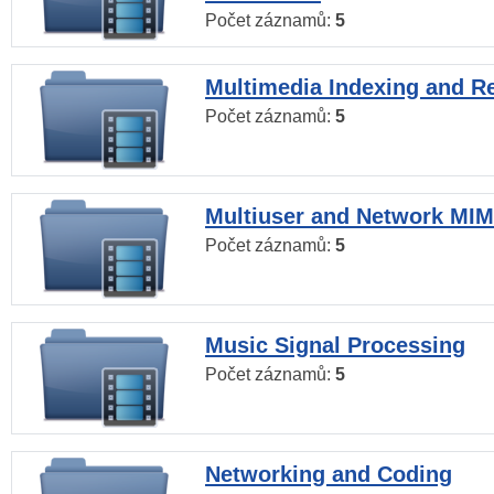
Počet záznamů:
5
Multimedia Indexing and Re
Počet záznamů:
5
Multiuser and Network MI
Počet záznamů:
5
Music Signal Processing
Počet záznamů:
5
Networking and Coding