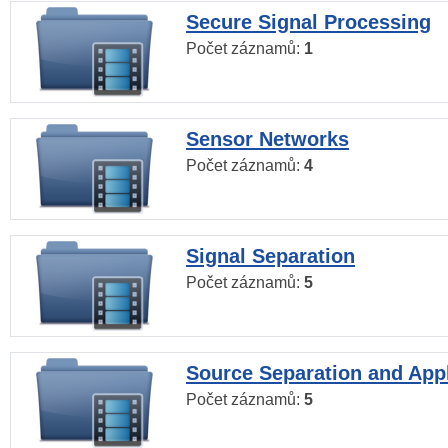
Secure Signal Processing
Počet záznamů:
1
Sensor Networks
Počet záznamů:
4
Signal Separation
Počet záznamů:
5
Source Separation and Appl
Počet záznamů:
5