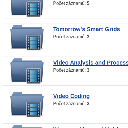
Počet záznamů:
5
Tomorrow's Smart Grids
Počet záznamů:
3
Video Analysis and Proces
Počet záznamů:
3
Video Coding
Počet záznamů:
3