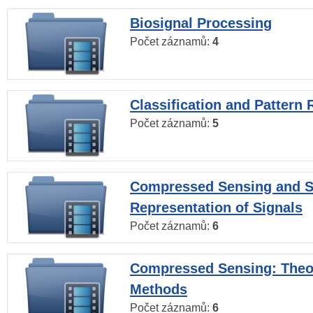
Biosignal Processing
Počet záznamů:
4
Classification and Pattern 
Počet záznamů:
5
Compressed Sensing and S
Representation of Signals
Počet záznamů:
6
Compressed Sensing: Theo
Methods
Počet záznamů:
6