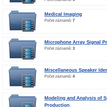
Medical Imaging
Počet záznamů:
7
Microphone Array Signal P
Počet záznamů:
3
Miscellaneous Speaker Iden
Počet záznamů:
4
Modeling and Analysis of 
Production