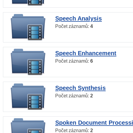
Speech Analysis
Počet záznamů:
4
Speech Enhancement
Počet záznamů:
6
Speech Synthesis
Počet záznamů:
2
Spoken Document Process
Počet záznamů:
2