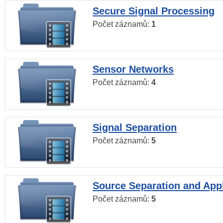
Secure Signal Processing
Počet záznamů:
1
Sensor Networks
Počet záznamů:
4
Signal Separation
Počet záznamů:
5
Source Separation and Appl
Počet záznamů:
5