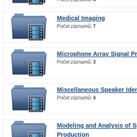
Medical Imaging
Počet záznamů:
7
Microphone Array Signal P
Počet záznamů:
3
Miscellaneous Speaker Iden
Počet záznamů:
4
Modeling and Analysis of 
Production