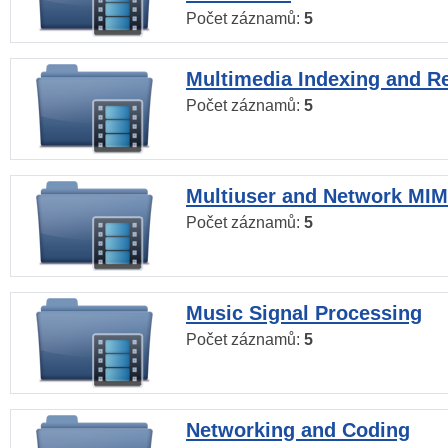
Počet záznamů:
5
Multimedia Indexing and Re
Počet záznamů:
5
Multiuser and Network MI
Počet záznamů:
5
Music Signal Processing
Počet záznamů:
5
Networking and Coding