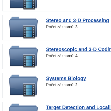
Stereo and 3-D Processing
Počet záznamů:
3
Stereoscopic and 3-D Codi
Počet záznamů:
4
Systems Biology
Počet záznamů:
2
Target Detection and Locali