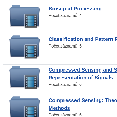
Biosignal Processing
Počet záznamů:
4
Classification and Pattern 
Počet záznamů:
5
Compressed Sensing and S
Representation of Signals
Počet záznamů:
6
Compressed Sensing: Theo
Methods
Počet záznamů:
6