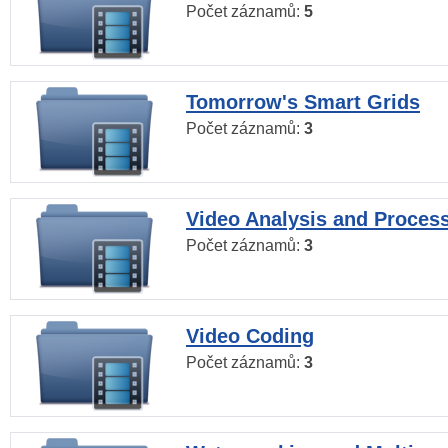
Počet záznamů:
5
Tomorrow's Smart Grids
Počet záznamů:
3
Video Analysis and Proces
Počet záznamů:
3
Video Coding
Počet záznamů:
3