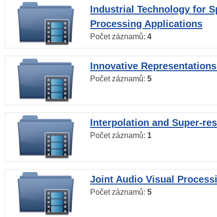
Industrial Technology for 
Processing Applications
Počet záznamů:
4
Innovative Representations
Počet záznamů:
5
Interpolation and Super-res
Počet záznamů:
1
Joint Audio Visual Process
Počet záznamů:
5