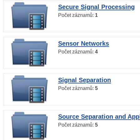
Secure Signal Processing
Počet záznamů:
1
Sensor Networks
Počet záznamů:
4
Signal Separation
Počet záznamů:
5
Source Separation and Appl
Počet záznamů:
5