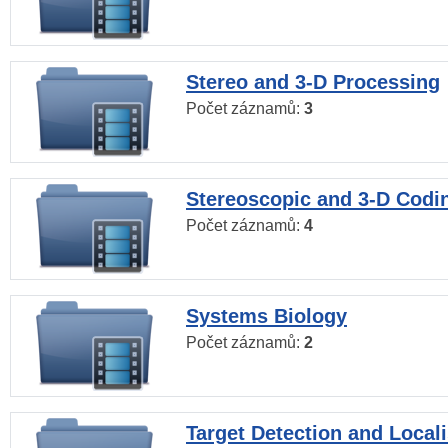
Stereo and 3-D Processing
Počet záznamů:
3
Stereoscopic and 3-D Codi
Počet záznamů:
4
Systems Biology
Počet záznamů:
2
Target Detection and Locali