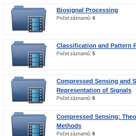
Biosignal Processing
Počet záznamů:
4
Classification and Pattern 
Počet záznamů:
5
Compressed Sensing and S
Representation of Signals
Počet záznamů:
6
Compressed Sensing: Theo
Methods
Počet záznamů:
6