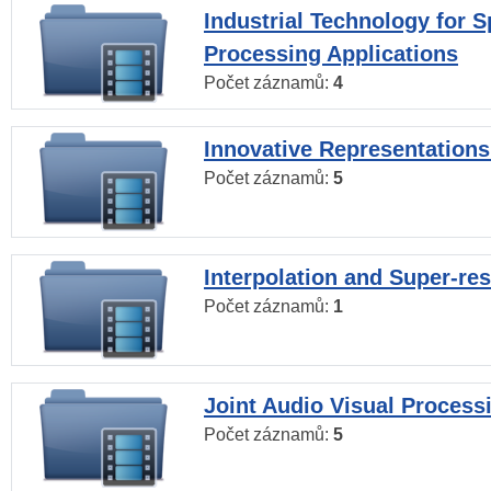
Industrial Technology for 
Processing Applications
Počet záznamů:
4
Innovative Representations
Počet záznamů:
5
Interpolation and Super-res
Počet záznamů:
1
Joint Audio Visual Process
Počet záznamů:
5