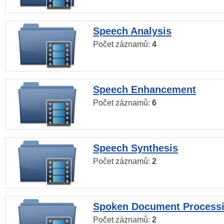
Speech Analysis
Počet záznamů:
4
Speech Enhancement
Počet záznamů:
6
Speech Synthesis
Počet záznamů:
2
Spoken Document Process
Počet záznamů:
2