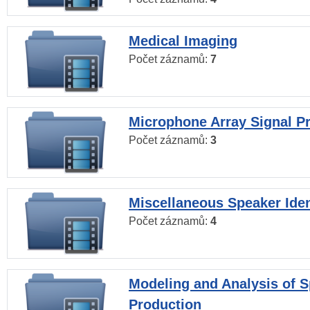
Medical Imaging
Počet záznamů:
7
Microphone Array Signal P
Počet záznamů:
3
Miscellaneous Speaker Iden
Počet záznamů:
4
Modeling and Analysis of 
Production