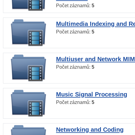
Počet záznamů:
5
Multimedia Indexing and Re
Počet záznamů:
5
Multiuser and Network MI
Počet záznamů:
5
Music Signal Processing
Počet záznamů:
5
Networking and Coding