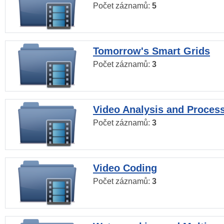
Počet záznamů:
5
Tomorrow's Smart Grids
Počet záznamů:
3
Video Analysis and Proces
Počet záznamů:
3
Video Coding
Počet záznamů:
3