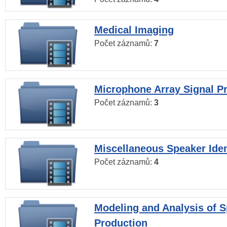
Medical Imaging
Počet záznamů:
7
Microphone Array Signal P
Počet záznamů:
3
Miscellaneous Speaker Iden
Počet záznamů:
4
Modeling and Analysis of 
Production