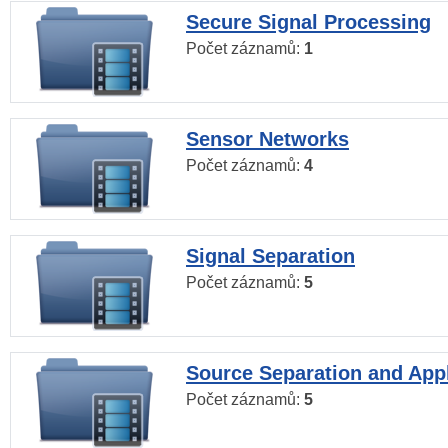
Secure Signal Processing
Počet záznamů:
1
Sensor Networks
Počet záznamů:
4
Signal Separation
Počet záznamů:
5
Source Separation and Appl
Počet záznamů:
5