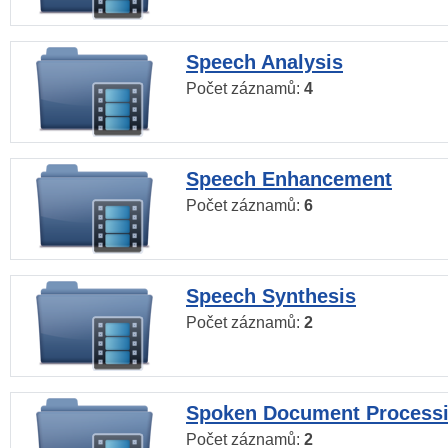
Speech Analysis
Počet záznamů:
4
Speech Enhancement
Počet záznamů:
6
Speech Synthesis
Počet záznamů:
2
Spoken Document Process
Počet záznamů:
2