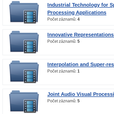
Industrial Technology for 
Processing Applications
Počet záznamů:
4
Innovative Representations
Počet záznamů:
5
Interpolation and Super-res
Počet záznamů:
1
Joint Audio Visual Process
Počet záznamů:
5