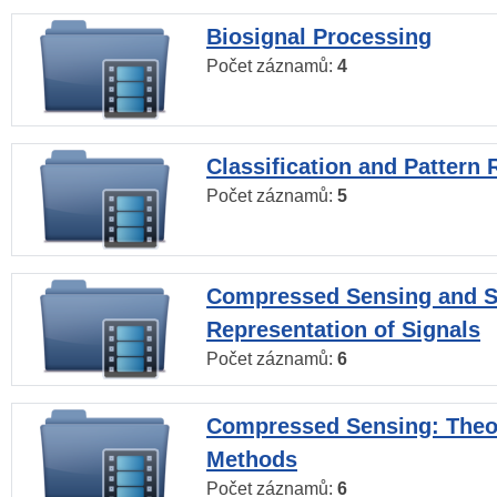
Biosignal Processing
Počet záznamů:
4
Classification and Pattern 
Počet záznamů:
5
Compressed Sensing and S
Representation of Signals
Počet záznamů:
6
Compressed Sensing: Theo
Methods
Počet záznamů:
6