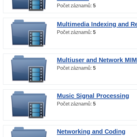
Počet záznamů:
5
Multimedia Indexing and Re
Počet záznamů:
5
Multiuser and Network MI
Počet záznamů:
5
Music Signal Processing
Počet záznamů:
5
Networking and Coding