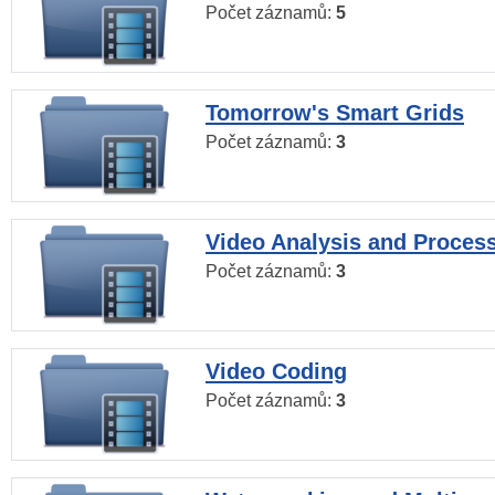
Počet záznamů:
5
Tomorrow's Smart Grids
Počet záznamů:
3
Video Analysis and Proces
Počet záznamů:
3
Video Coding
Počet záznamů:
3