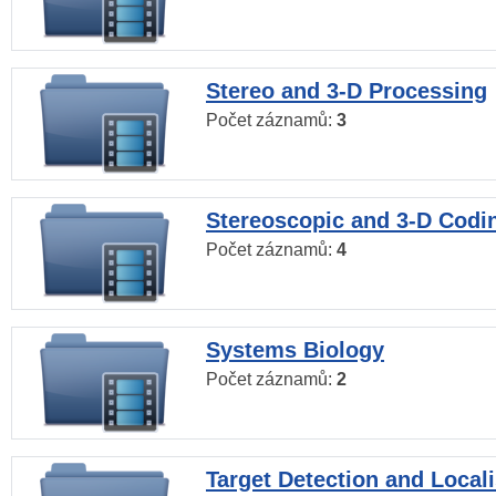
Stereo and 3-D Processing
Počet záznamů:
3
Stereoscopic and 3-D Codi
Počet záznamů:
4
Systems Biology
Počet záznamů:
2
Target Detection and Locali