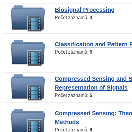
Biosignal Processing
Počet záznamů:
4
Classification and Pattern 
Počet záznamů:
5
Compressed Sensing and S
Representation of Signals
Počet záznamů:
6
Compressed Sensing: Theo
Methods
Počet záznamů:
6