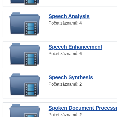
Speech Analysis
Počet záznamů:
4
Speech Enhancement
Počet záznamů:
6
Speech Synthesis
Počet záznamů:
2
Spoken Document Process
Počet záznamů:
2