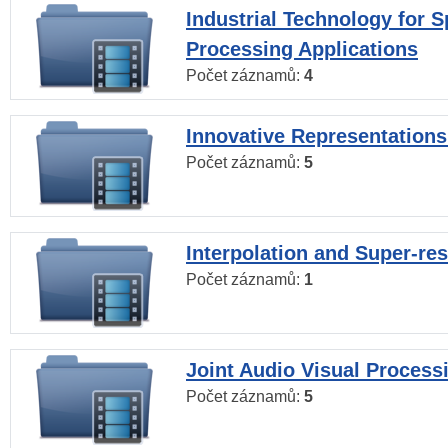
Industrial Technology for 
Processing Applications
Počet záznamů:
4
Innovative Representations
Počet záznamů:
5
Interpolation and Super-res
Počet záznamů:
1
Joint Audio Visual Process
Počet záznamů:
5