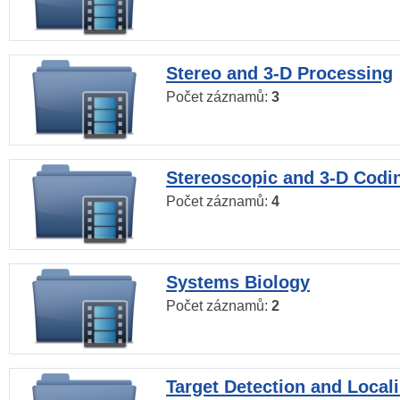
Stereo and 3-D Processing
Počet záznamů:
3
Stereoscopic and 3-D Codi
Počet záznamů:
4
Systems Biology
Počet záznamů:
2
Target Detection and Locali