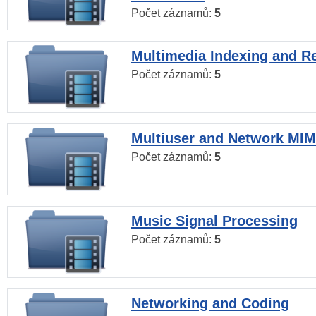
Počet záznamů:
5
Multimedia Indexing and Re
Počet záznamů:
5
Multiuser and Network MI
Počet záznamů:
5
Music Signal Processing
Počet záznamů:
5
Networking and Coding