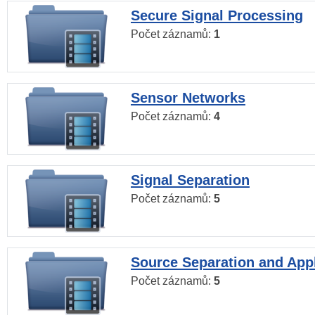
Secure Signal Processing
Počet záznamů:
1
Sensor Networks
Počet záznamů:
4
Signal Separation
Počet záznamů:
5
Source Separation and Appl
Počet záznamů:
5