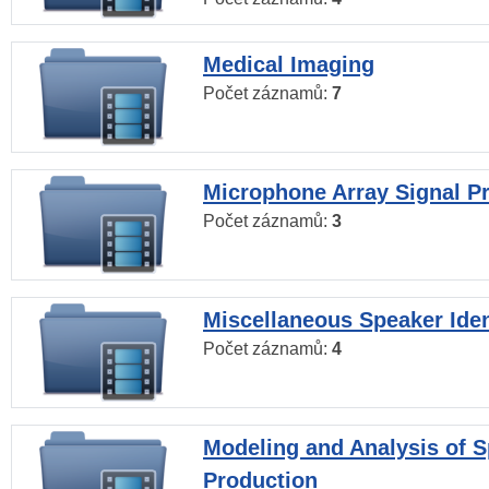
Medical Imaging
Počet záznamů:
7
Microphone Array Signal P
Počet záznamů:
3
Miscellaneous Speaker Iden
Počet záznamů:
4
Modeling and Analysis of 
Production