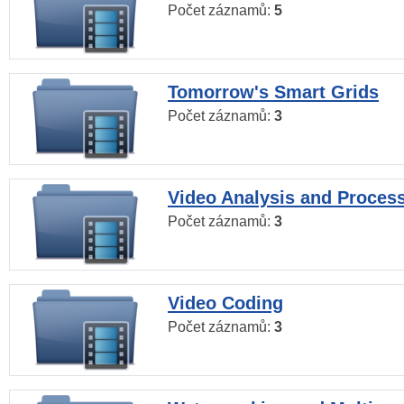
Počet záznamů:
5
Tomorrow's Smart Grids
Počet záznamů:
3
Video Analysis and Proces
Počet záznamů:
3
Video Coding
Počet záznamů:
3