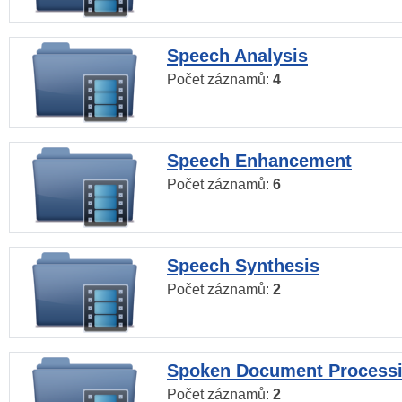
Speech Analysis
Počet záznamů:
4
Speech Enhancement
Počet záznamů:
6
Speech Synthesis
Počet záznamů:
2
Spoken Document Process
Počet záznamů:
2