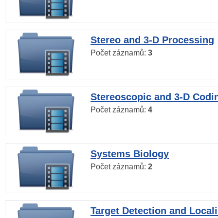
Stereo and 3-D Processing
Počet záznamů:
3
Stereoscopic and 3-D Codi
Počet záznamů:
4
Systems Biology
Počet záznamů:
2
Target Detection and Locali