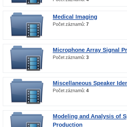
Medical Imaging
Počet záznamů:
7
Microphone Array Signal P
Počet záznamů:
3
Miscellaneous Speaker Iden
Počet záznamů:
4
Modeling and Analysis of 
Production