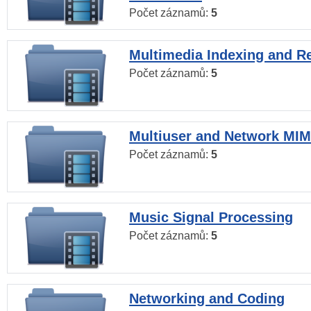
Počet záznamů:
5
Multimedia Indexing and Re
Počet záznamů:
5
Multiuser and Network MI
Počet záznamů:
5
Music Signal Processing
Počet záznamů:
5
Networking and Coding