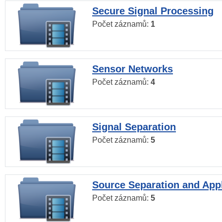
Secure Signal Processing
Počet záznamů:
1
Sensor Networks
Počet záznamů:
4
Signal Separation
Počet záznamů:
5
Source Separation and Appl
Počet záznamů:
5