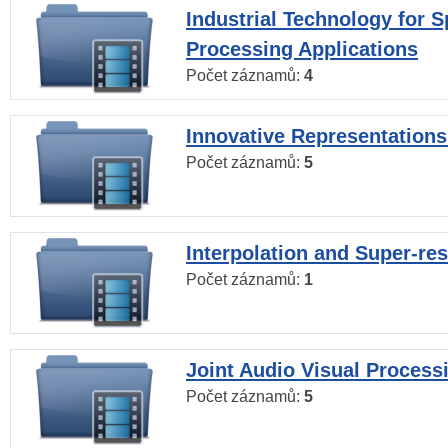
Industrial Technology for 
Processing Applications
Počet záznamů:
4
Innovative Representations
Počet záznamů:
5
Interpolation and Super-res
Počet záznamů:
1
Joint Audio Visual Process
Počet záznamů:
5