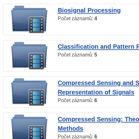
Biosignal Processing
Počet záznamů:
4
Classification and Pattern 
Počet záznamů:
5
Compressed Sensing and S
Representation of Signals
Počet záznamů:
6
Compressed Sensing: Theo
Methods
Počet záznamů:
6