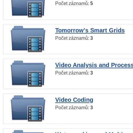
Počet záznamů:
5
Tomorrow's Smart Grids
Počet záznamů:
3
Video Analysis and Proces
Počet záznamů:
3
Video Coding
Počet záznamů:
3