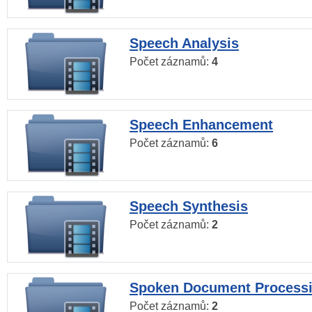
Speech Analysis
Počet záznamů:
4
Speech Enhancement
Počet záznamů:
6
Speech Synthesis
Počet záznamů:
2
Spoken Document Process
Počet záznamů:
2