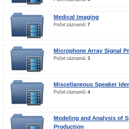
Medical Imaging
Počet záznamů:
7
Microphone Array Signal P
Počet záznamů:
3
Miscellaneous Speaker Iden
Počet záznamů:
4
Modeling and Analysis of 
Production