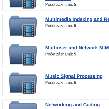
Počet záznamů:
5
Multimedia Indexing and Re
Počet záznamů:
5
Multiuser and Network MI
Počet záznamů:
5
Music Signal Processing
Počet záznamů:
5
Networking and Coding