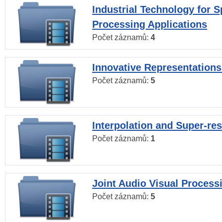
Industrial Technology for 
Processing Applications
Počet záznamů:
4
Innovative Representations
Počet záznamů:
5
Interpolation and Super-res
Počet záznamů:
1
Joint Audio Visual Process
Počet záznamů:
5