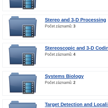
Stereo and 3-D Processing
Počet záznamů:
3
Stereoscopic and 3-D Codi
Počet záznamů:
4
Systems Biology
Počet záznamů:
2
Target Detection and Locali