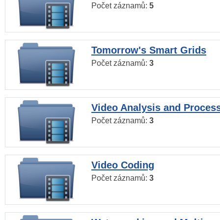
Počet záznamů:
5
Tomorrow's Smart Grids
Počet záznamů:
3
Video Analysis and Proces
Počet záznamů:
3
Video Coding
Počet záznamů:
3