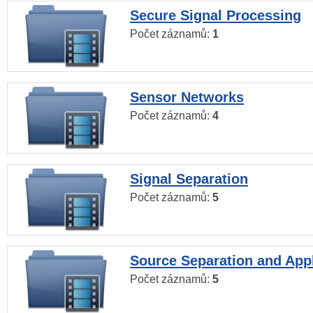
Secure Signal Processing
Počet záznamů:
1
Sensor Networks
Počet záznamů:
4
Signal Separation
Počet záznamů:
5
Source Separation and Appl
Počet záznamů:
5