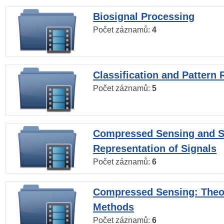
Biosignal Processing
Počet záznamů:
4
Classification and Pattern 
Počet záznamů:
5
Compressed Sensing and S
Representation of Signals
Počet záznamů:
6
Compressed Sensing: Theo
Methods
Počet záznamů:
6