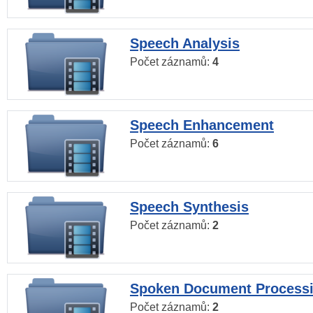
Speech Analysis
Počet záznamů:
4
Speech Enhancement
Počet záznamů:
6
Speech Synthesis
Počet záznamů:
2
Spoken Document Process
Počet záznamů:
2