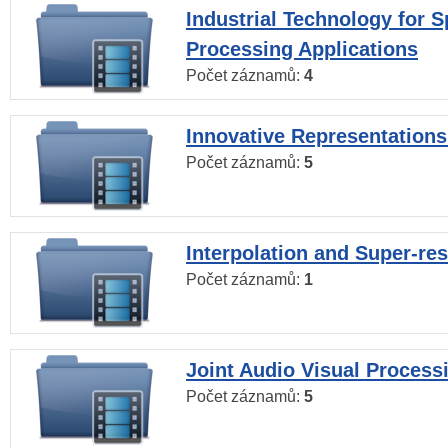
Industrial Technology for 
Processing Applications
Počet záznamů:
4
Innovative Representations
Počet záznamů:
5
Interpolation and Super-res
Počet záznamů:
1
Joint Audio Visual Process
Počet záznamů:
5