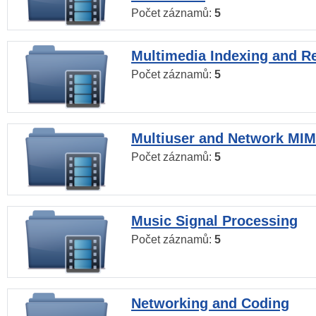
Počet záznamů:
5
Multimedia Indexing and Re
Počet záznamů:
5
Multiuser and Network MI
Počet záznamů:
5
Music Signal Processing
Počet záznamů:
5
Networking and Coding