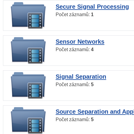
Secure Signal Processing
Počet záznamů:
1
Sensor Networks
Počet záznamů:
4
Signal Separation
Počet záznamů:
5
Source Separation and Appl
Počet záznamů:
5