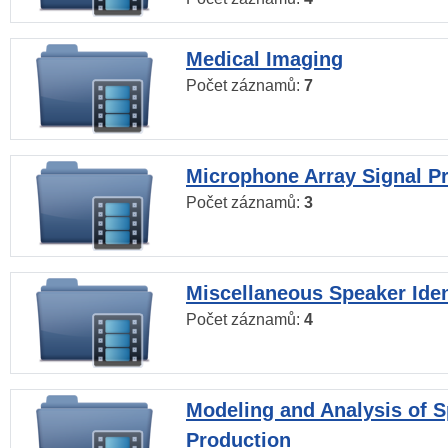
Medical Imaging
Počet záznamů:
7
Microphone Array Signal P
Počet záznamů:
3
Miscellaneous Speaker Iden
Počet záznamů:
4
Modeling and Analysis of 
Production