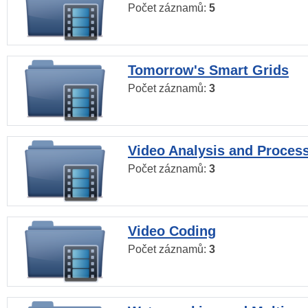
Počet záznamů:
5
Tomorrow's Smart Grids
Počet záznamů:
3
Video Analysis and Proces
Počet záznamů:
3
Video Coding
Počet záznamů:
3