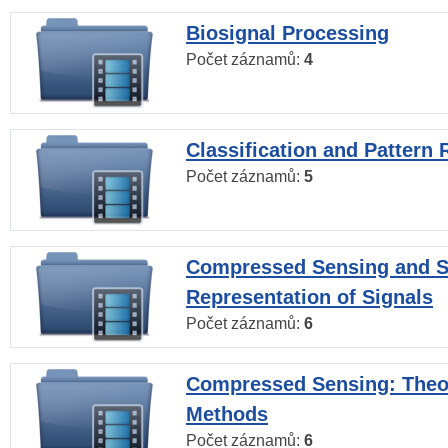
Biosignal Processing
Počet záznamů:
4
Classification and Pattern 
Počet záznamů:
5
Compressed Sensing and S
Representation of Signals
Počet záznamů:
6
Compressed Sensing: Theo
Methods
Počet záznamů:
6