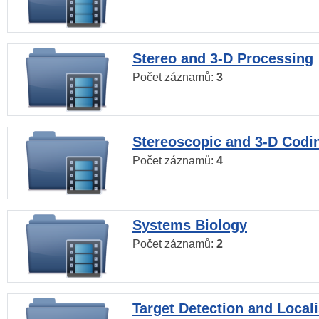
Stereo and 3-D Processing
Počet záznamů:
3
Stereoscopic and 3-D Codi
Počet záznamů:
4
Systems Biology
Počet záznamů:
2
Target Detection and Locali