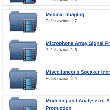
Medical Imaging
Počet záznamů:
7
Microphone Array Signal P
Počet záznamů:
3
Miscellaneous Speaker Iden
Počet záznamů:
4
Modeling and Analysis of 
Production