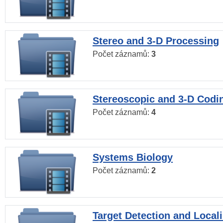
Stereo and 3-D Processing
Počet záznamů:
3
Stereoscopic and 3-D Codi
Počet záznamů:
4
Systems Biology
Počet záznamů:
2
Target Detection and Locali