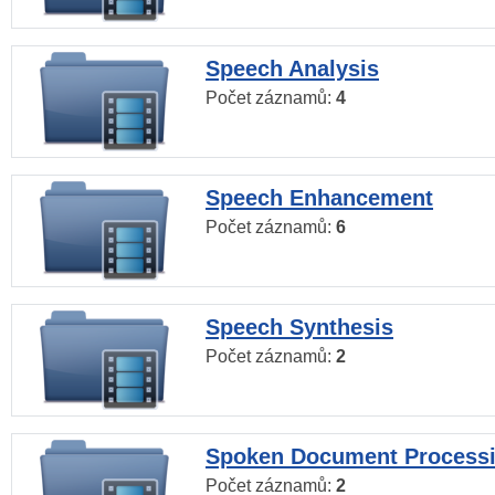
Speech Analysis
Počet záznamů:
4
Speech Enhancement
Počet záznamů:
6
Speech Synthesis
Počet záznamů:
2
Spoken Document Process
Počet záznamů:
2