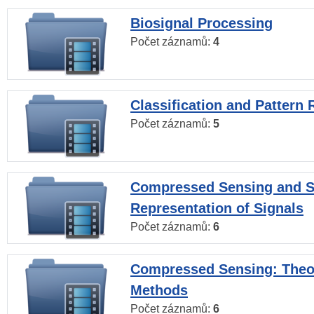
Biosignal Processing
Počet záznamů:
4
Classification and Pattern 
Počet záznamů:
5
Compressed Sensing and S
Representation of Signals
Počet záznamů:
6
Compressed Sensing: Theo
Methods
Počet záznamů:
6