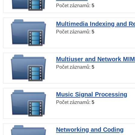
Počet záznamů:
5
Multimedia Indexing and Re
Počet záznamů:
5
Multiuser and Network MI
Počet záznamů:
5
Music Signal Processing
Počet záznamů:
5
Networking and Coding