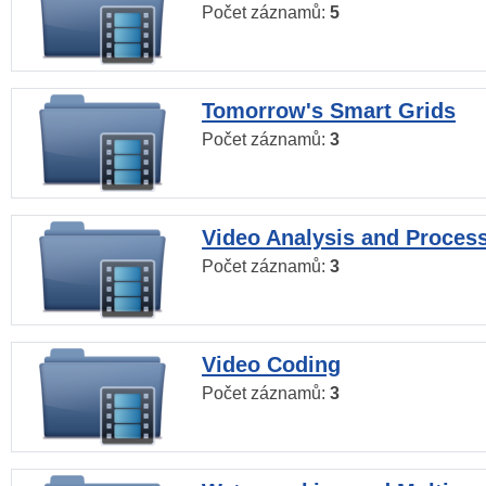
Počet záznamů:
5
Tomorrow's Smart Grids
Počet záznamů:
3
Video Analysis and Proces
Počet záznamů:
3
Video Coding
Počet záznamů:
3