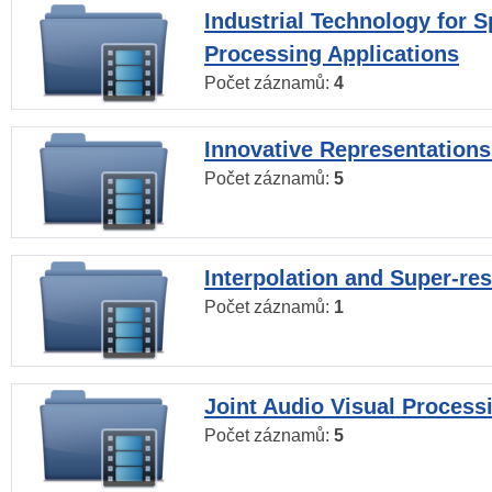
Industrial Technology for 
Processing Applications
Počet záznamů:
4
Innovative Representations
Počet záznamů:
5
Interpolation and Super-res
Počet záznamů:
1
Joint Audio Visual Process
Počet záznamů:
5