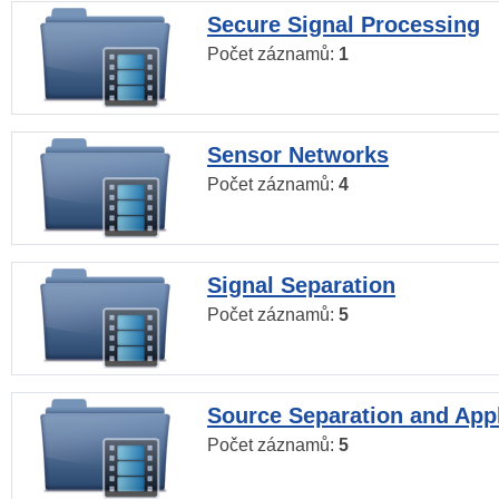
Secure Signal Processing
Počet záznamů:
1
Sensor Networks
Počet záznamů:
4
Signal Separation
Počet záznamů:
5
Source Separation and Appl
Počet záznamů:
5