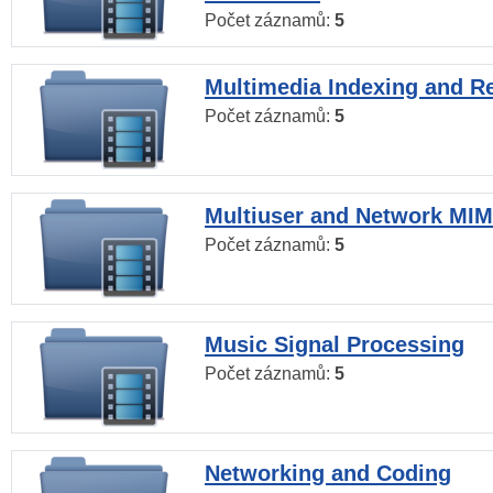
Počet záznamů:
5
Multimedia Indexing and Re
Počet záznamů:
5
Multiuser and Network MI
Počet záznamů:
5
Music Signal Processing
Počet záznamů:
5
Networking and Coding