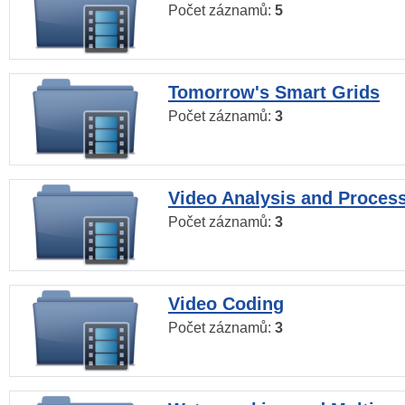
Počet záznamů:
5
Tomorrow's Smart Grids
Počet záznamů:
3
Video Analysis and Proces
Počet záznamů:
3
Video Coding
Počet záznamů:
3