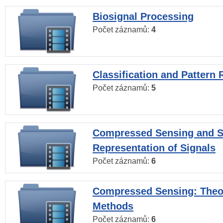
Biosignal Processing
Počet záznamů:
4
Classification and Pattern 
Počet záznamů:
5
Compressed Sensing and S
Representation of Signals
Počet záznamů:
6
Compressed Sensing: Theo
Methods
Počet záznamů:
6