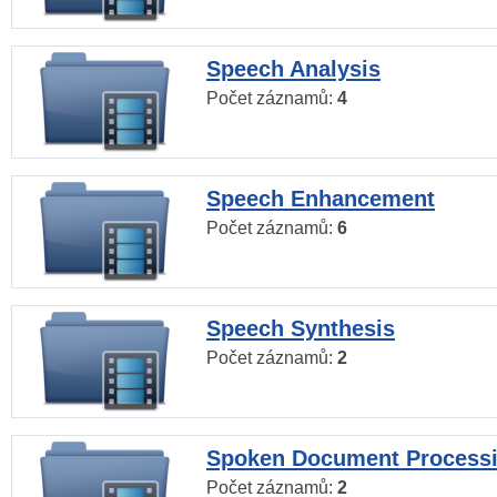
Speech Analysis
Počet záznamů:
4
Speech Enhancement
Počet záznamů:
6
Speech Synthesis
Počet záznamů:
2
Spoken Document Process
Počet záznamů:
2