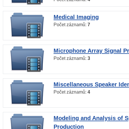
Medical Imaging
Počet záznamů:
7
Microphone Array Signal P
Počet záznamů:
3
Miscellaneous Speaker Iden
Počet záznamů:
4
Modeling and Analysis of 
Production