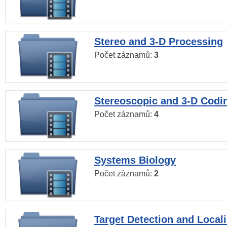
Stereo and 3-D Processing
Počet záznamů:
3
Stereoscopic and 3-D Codi
Počet záznamů:
4
Systems Biology
Počet záznamů:
2
Target Detection and Locali