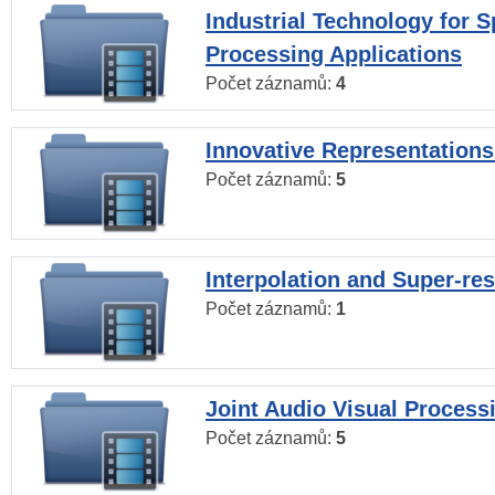
Industrial Technology for 
Processing Applications
Počet záznamů:
4
Innovative Representations
Počet záznamů:
5
Interpolation and Super-res
Počet záznamů:
1
Joint Audio Visual Process
Počet záznamů:
5