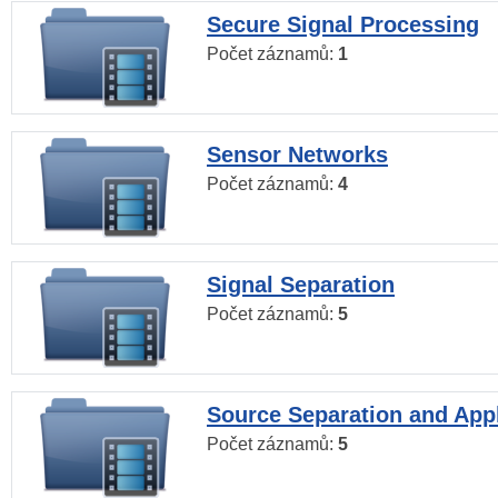
Secure Signal Processing
Počet záznamů:
1
Sensor Networks
Počet záznamů:
4
Signal Separation
Počet záznamů:
5
Source Separation and Appl
Počet záznamů:
5