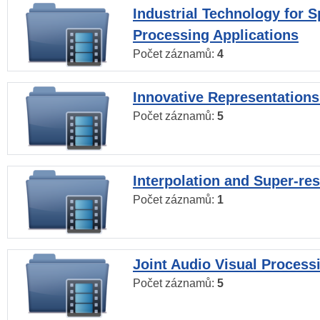
Industrial Technology for 
Processing Applications
Počet záznamů:
4
Innovative Representations
Počet záznamů:
5
Interpolation and Super-res
Počet záznamů:
1
Joint Audio Visual Process
Počet záznamů:
5