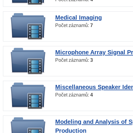
Medical Imaging
Počet záznamů:
7
Microphone Array Signal P
Počet záznamů:
3
Miscellaneous Speaker Iden
Počet záznamů:
4
Modeling and Analysis of 
Production