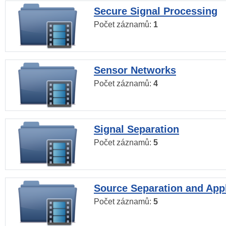
Secure Signal Processing
Počet záznamů:
1
Sensor Networks
Počet záznamů:
4
Signal Separation
Počet záznamů:
5
Source Separation and Appl
Počet záznamů:
5