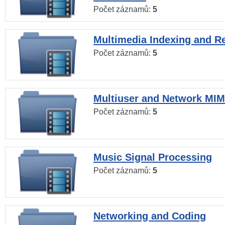
Počet záznamů:
5
Multimedia Indexing and Re
Počet záznamů:
5
Multiuser and Network MI
Počet záznamů:
5
Music Signal Processing
Počet záznamů:
5
Networking and Coding