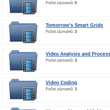
Počet záznamů:
5
Tomorrow's Smart Grids
Počet záznamů:
3
Video Analysis and Proces
Počet záznamů:
3
Video Coding
Počet záznamů:
3