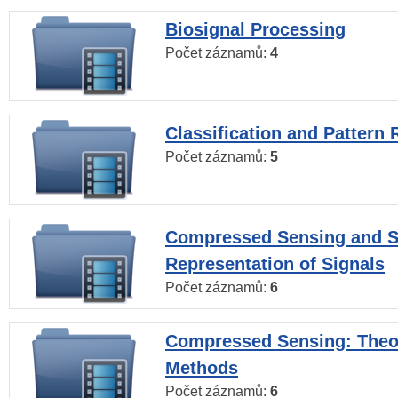
Biosignal Processing
Počet záznamů:
4
Classification and Pattern 
Počet záznamů:
5
Compressed Sensing and S
Representation of Signals
Počet záznamů:
6
Compressed Sensing: Theo
Methods
Počet záznamů:
6