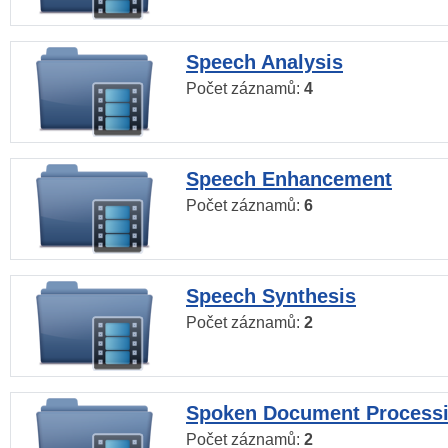
Speech Analysis
Počet záznamů:
4
Speech Enhancement
Počet záznamů:
6
Speech Synthesis
Počet záznamů:
2
Spoken Document Process
Počet záznamů:
2