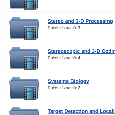
Stereo and 3-D Processing
Počet záznamů:
3
Stereoscopic and 3-D Codi
Počet záznamů:
4
Systems Biology
Počet záznamů:
2
Target Detection and Locali