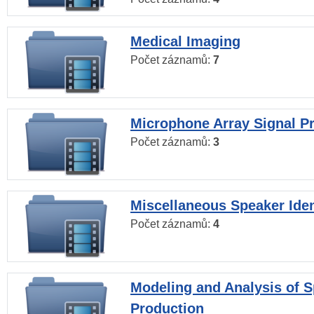
Medical Imaging
Počet záznamů:
7
Microphone Array Signal P
Počet záznamů:
3
Miscellaneous Speaker Iden
Počet záznamů:
4
Modeling and Analysis of 
Production