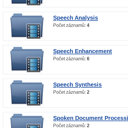
Speech Analysis
Počet záznamů:
4
Speech Enhancement
Počet záznamů:
6
Speech Synthesis
Počet záznamů:
2
Spoken Document Process
Počet záznamů:
2