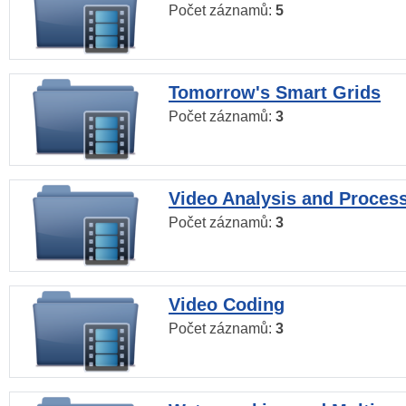
Počet záznamů:
5
Tomorrow's Smart Grids
Počet záznamů:
3
Video Analysis and Proces
Počet záznamů:
3
Video Coding
Počet záznamů:
3