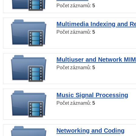
Počet záznamů:
5
Multimedia Indexing and Re
Počet záznamů:
5
Multiuser and Network MI
Počet záznamů:
5
Music Signal Processing
Počet záznamů:
5
Networking and Coding