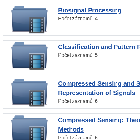
Biosignal Processing
Počet záznamů:
4
Classification and Pattern 
Počet záznamů:
5
Compressed Sensing and S
Representation of Signals
Počet záznamů:
6
Compressed Sensing: Theo
Methods
Počet záznamů:
6