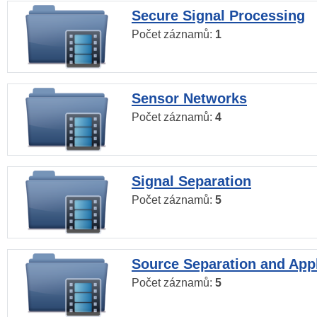
Secure Signal Processing
Počet záznamů:
1
Sensor Networks
Počet záznamů:
4
Signal Separation
Počet záznamů:
5
Source Separation and Appl
Počet záznamů:
5