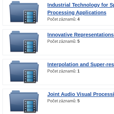
Industrial Technology for 
Processing Applications
Počet záznamů:
4
Innovative Representations
Počet záznamů:
5
Interpolation and Super-res
Počet záznamů:
1
Joint Audio Visual Process
Počet záznamů:
5