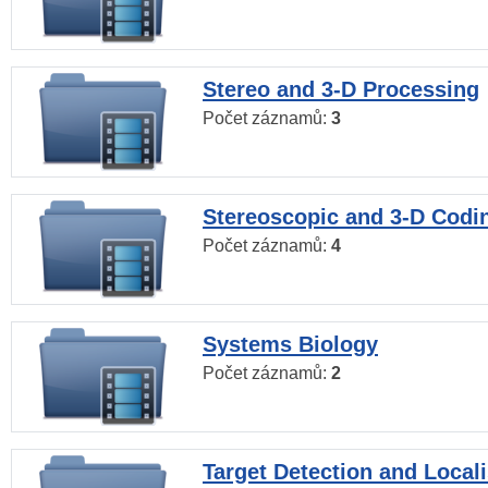
Stereo and 3-D Processing
Počet záznamů:
3
Stereoscopic and 3-D Codi
Počet záznamů:
4
Systems Biology
Počet záznamů:
2
Target Detection and Locali