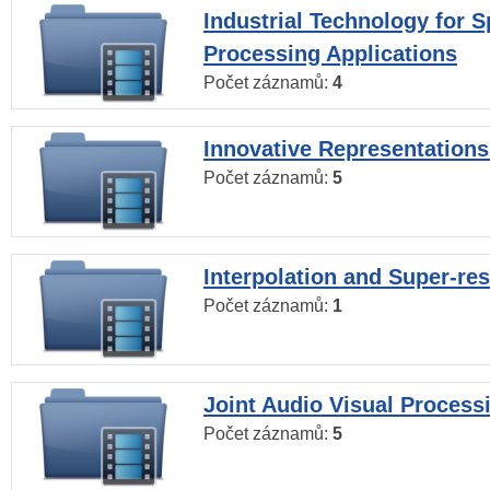
Industrial Technology for 
Processing Applications
Počet záznamů:
4
Innovative Representations
Počet záznamů:
5
Interpolation and Super-res
Počet záznamů:
1
Joint Audio Visual Process
Počet záznamů:
5