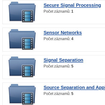
Secure Signal Processing
Počet záznamů:
1
Sensor Networks
Počet záznamů:
4
Signal Separation
Počet záznamů:
5
Source Separation and Appl
Počet záznamů:
5