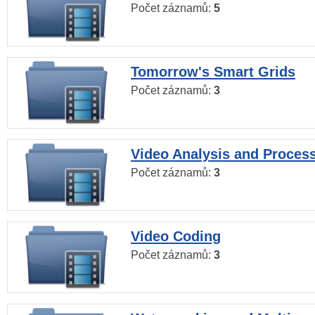
Počet záznamů:
5
Tomorrow's Smart Grids
Počet záznamů:
3
Video Analysis and Proces
Počet záznamů:
3
Video Coding
Počet záznamů:
3