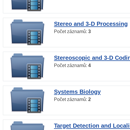
Stereo and 3-D Processing
Počet záznamů:
3
Stereoscopic and 3-D Codi
Počet záznamů:
4
Systems Biology
Počet záznamů:
2
Target Detection and Locali