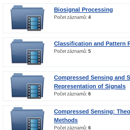
Biosignal Processing
Počet záznamů:
4
Classification and Pattern 
Počet záznamů:
5
Compressed Sensing and S
Representation of Signals
Počet záznamů:
6
Compressed Sensing: Theo
Methods
Počet záznamů:
6