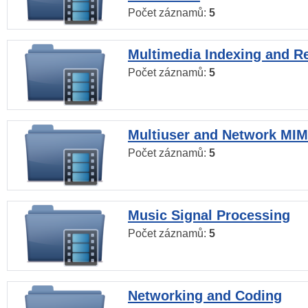
Počet záznamů:
5
Multimedia Indexing and Re
Počet záznamů:
5
Multiuser and Network MI
Počet záznamů:
5
Music Signal Processing
Počet záznamů:
5
Networking and Coding