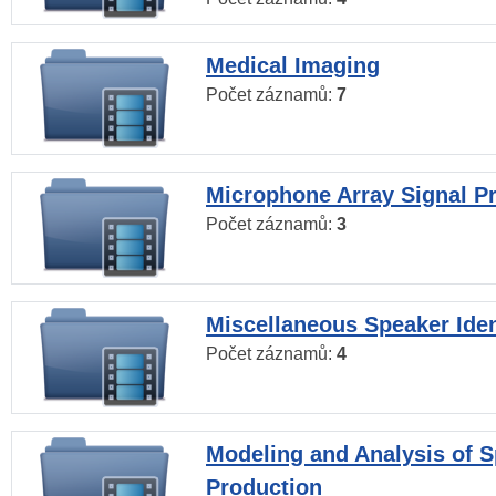
Medical Imaging
Počet záznamů:
7
Microphone Array Signal P
Počet záznamů:
3
Miscellaneous Speaker Iden
Počet záznamů:
4
Modeling and Analysis of 
Production