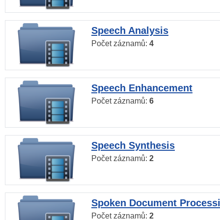
Speech Analysis
Počet záznamů:
4
Speech Enhancement
Počet záznamů:
6
Speech Synthesis
Počet záznamů:
2
Spoken Document Process
Počet záznamů:
2