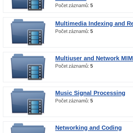
Počet záznamů:
5
Multimedia Indexing and Re
Počet záznamů:
5
Multiuser and Network MI
Počet záznamů:
5
Music Signal Processing
Počet záznamů:
5
Networking and Coding