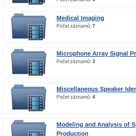
Medical Imaging
Počet záznamů:
7
Microphone Array Signal P
Počet záznamů:
3
Miscellaneous Speaker Iden
Počet záznamů:
4
Modeling and Analysis of 
Production