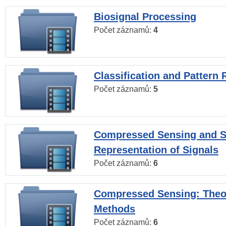
Biosignal Processing
Počet záznamů:
4
Classification and Pattern 
Počet záznamů:
5
Compressed Sensing and S
Representation of Signals
Počet záznamů:
6
Compressed Sensing: Theo
Methods
Počet záznamů:
6