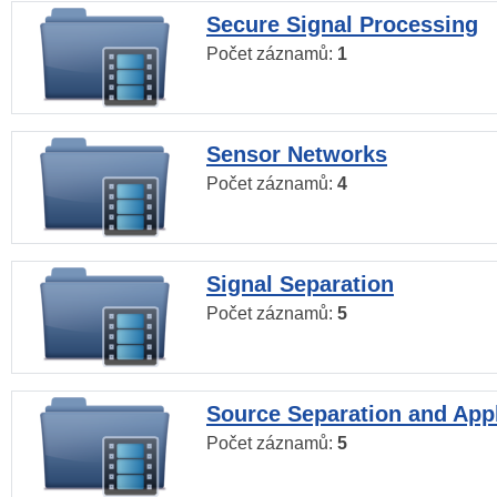
Secure Signal Processing
Počet záznamů:
1
Sensor Networks
Počet záznamů:
4
Signal Separation
Počet záznamů:
5
Source Separation and Appl
Počet záznamů:
5