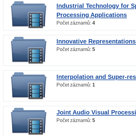
Industrial Technology for 
Processing Applications
Počet záznamů:
4
Innovative Representations
Počet záznamů:
5
Interpolation and Super-res
Počet záznamů:
1
Joint Audio Visual Process
Počet záznamů:
5