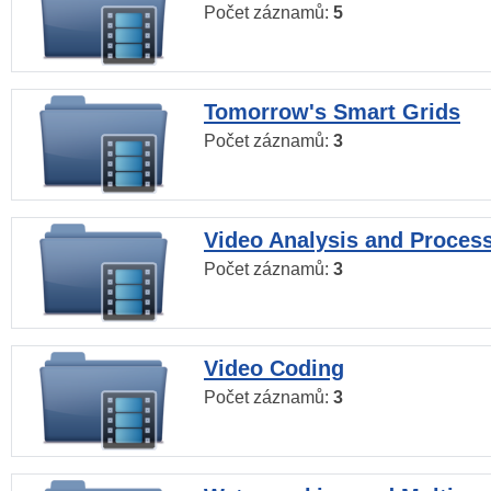
Počet záznamů:
5
Tomorrow's Smart Grids
Počet záznamů:
3
Video Analysis and Proces
Počet záznamů:
3
Video Coding
Počet záznamů:
3