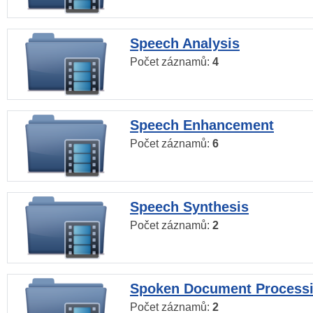
Speech Analysis
Počet záznamů:
4
Speech Enhancement
Počet záznamů:
6
Speech Synthesis
Počet záznamů:
2
Spoken Document Process
Počet záznamů:
2