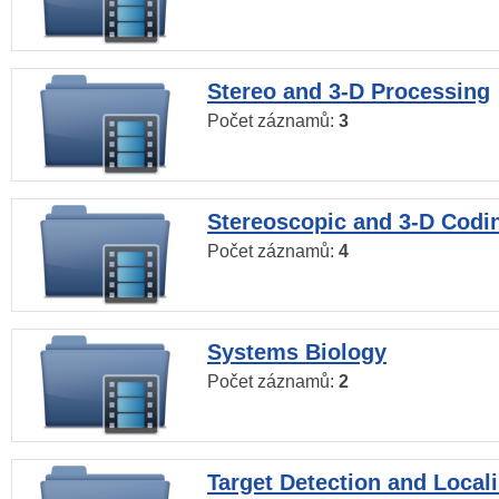
Stereo and 3-D Processing
Počet záznamů:
3
Stereoscopic and 3-D Codi
Počet záznamů:
4
Systems Biology
Počet záznamů:
2
Target Detection and Locali