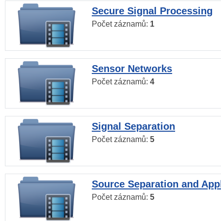
Secure Signal Processing
Počet záznamů:
1
Sensor Networks
Počet záznamů:
4
Signal Separation
Počet záznamů:
5
Source Separation and Appl
Počet záznamů:
5