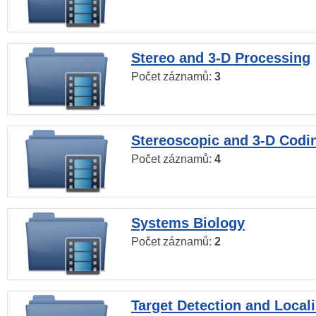
Stereo and 3-D Processing
Počet záznamů:
3
Stereoscopic and 3-D Codi
Počet záznamů:
4
Systems Biology
Počet záznamů:
2
Target Detection and Locali