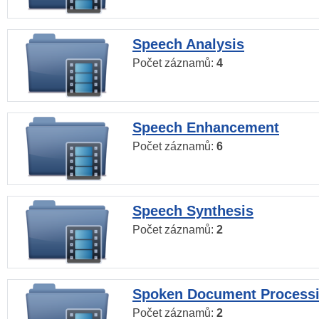
Speech Analysis
Počet záznamů:
4
Speech Enhancement
Počet záznamů:
6
Speech Synthesis
Počet záznamů:
2
Spoken Document Process
Počet záznamů:
2