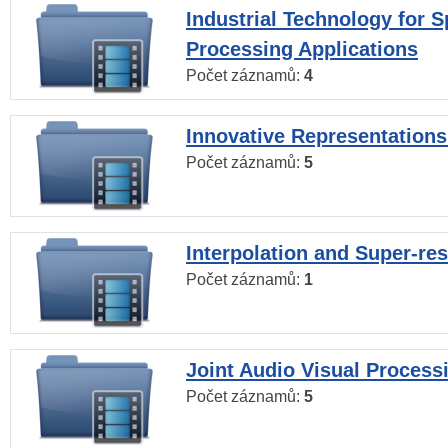
Industrial Technology for 
Processing Applications
Počet záznamů:
4
Innovative Representations
Počet záznamů:
5
Interpolation and Super-res
Počet záznamů:
1
Joint Audio Visual Process
Počet záznamů:
5