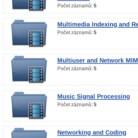
Počet záznamů:
5
Multimedia Indexing and Re
Počet záznamů:
5
Multiuser and Network MI
Počet záznamů:
5
Music Signal Processing
Počet záznamů:
5
Networking and Coding