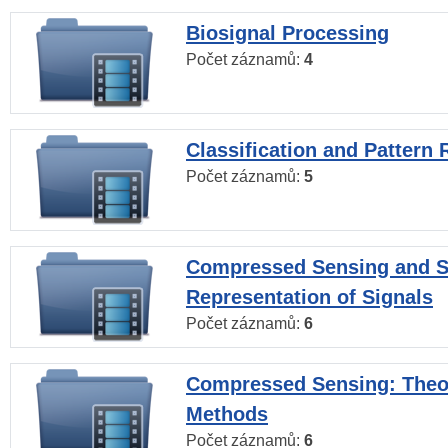
Biosignal Processing
Počet záznamů:
4
Classification and Pattern 
Počet záznamů:
5
Compressed Sensing and S
Representation of Signals
Počet záznamů:
6
Compressed Sensing: Theo
Methods
Počet záznamů:
6