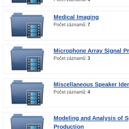
Medical Imaging
Počet záznamů:
7
Microphone Array Signal P
Počet záznamů:
3
Miscellaneous Speaker Iden
Počet záznamů:
4
Modeling and Analysis of 
Production