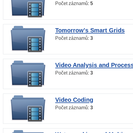
Počet záznamů:
5
Tomorrow's Smart Grids
Počet záznamů:
3
Video Analysis and Proces
Počet záznamů:
3
Video Coding
Počet záznamů:
3