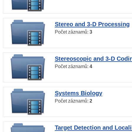
Stereo and 3-D Processing
Počet záznamů:
3
Stereoscopic and 3-D Codi
Počet záznamů:
4
Systems Biology
Počet záznamů:
2
Target Detection and Locali