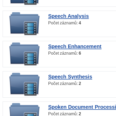
Speech Analysis
Počet záznamů:
4
Speech Enhancement
Počet záznamů:
6
Speech Synthesis
Počet záznamů:
2
Spoken Document Process
Počet záznamů:
2