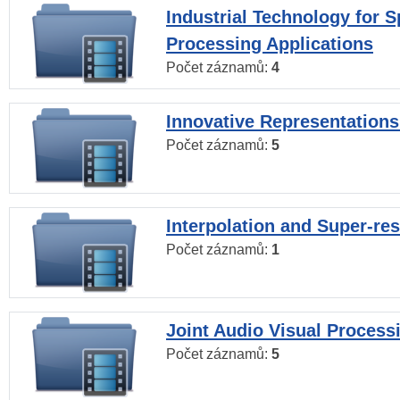
Industrial Technology for 
Processing Applications
Počet záznamů:
4
Innovative Representations
Počet záznamů:
5
Interpolation and Super-res
Počet záznamů:
1
Joint Audio Visual Process
Počet záznamů:
5