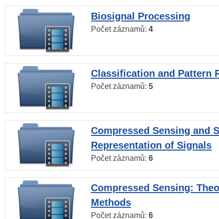
Biosignal Processing
Počet záznamů:
4
Classification and Pattern 
Počet záznamů:
5
Compressed Sensing and S
Representation of Signals
Počet záznamů:
6
Compressed Sensing: Theo
Methods
Počet záznamů:
6