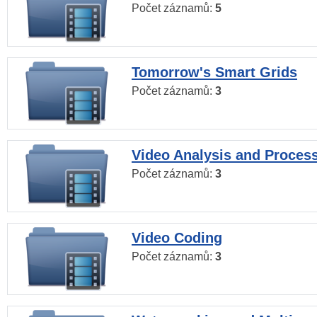
Počet záznamů:
5
Tomorrow's Smart Grids
Počet záznamů:
3
Video Analysis and Proces
Počet záznamů:
3
Video Coding
Počet záznamů:
3