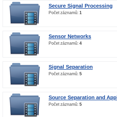
Secure Signal Processing
Počet záznamů:
1
Sensor Networks
Počet záznamů:
4
Signal Separation
Počet záznamů:
5
Source Separation and Appl
Počet záznamů:
5