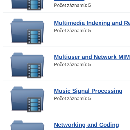
Počet záznamů:
5
Multimedia Indexing and Re
Počet záznamů:
5
Multiuser and Network MI
Počet záznamů:
5
Music Signal Processing
Počet záznamů:
5
Networking and Coding