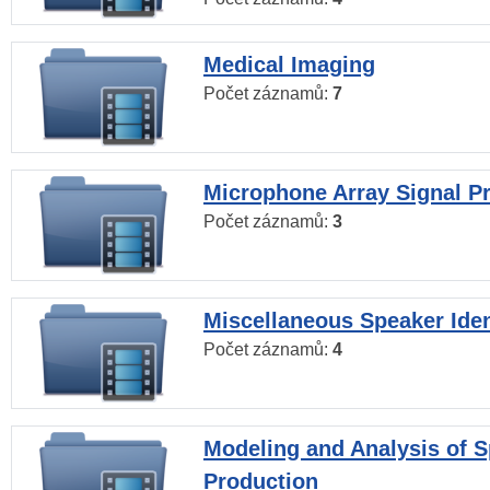
Medical Imaging
Počet záznamů:
7
Microphone Array Signal P
Počet záznamů:
3
Miscellaneous Speaker Iden
Počet záznamů:
4
Modeling and Analysis of 
Production