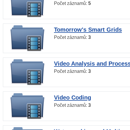
Počet záznamů:
5
Tomorrow's Smart Grids
Počet záznamů:
3
Video Analysis and Proces
Počet záznamů:
3
Video Coding
Počet záznamů:
3