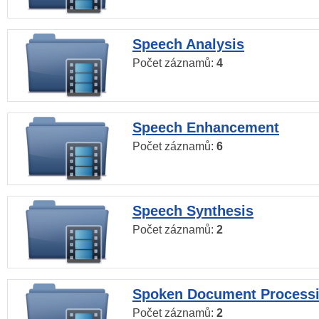
Speech Analysis
Počet záznamů:
4
Speech Enhancement
Počet záznamů:
6
Speech Synthesis
Počet záznamů:
2
Spoken Document Process
Počet záznamů:
2