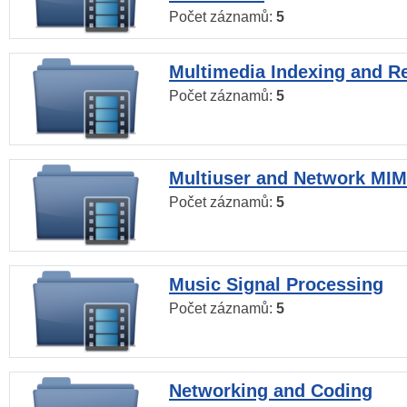
Počet záznamů:
5
Multimedia Indexing and Re
Počet záznamů:
5
Multiuser and Network MI
Počet záznamů:
5
Music Signal Processing
Počet záznamů:
5
Networking and Coding