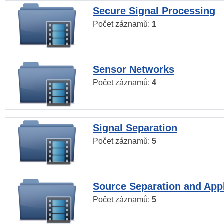
Secure Signal Processing
Počet záznamů:
1
Sensor Networks
Počet záznamů:
4
Signal Separation
Počet záznamů:
5
Source Separation and Appl
Počet záznamů:
5