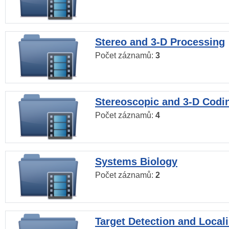
Stereo and 3-D Processing
Počet záznamů:
3
Stereoscopic and 3-D Codi
Počet záznamů:
4
Systems Biology
Počet záznamů:
2
Target Detection and Locali