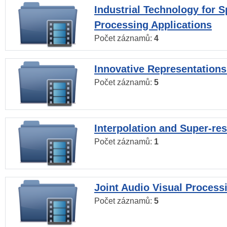
Industrial Technology for 
Processing Applications
Počet záznamů:
4
Innovative Representations
Počet záznamů:
5
Interpolation and Super-res
Počet záznamů:
1
Joint Audio Visual Process
Počet záznamů:
5