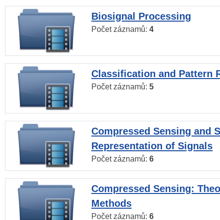
Biosignal Processing
Počet záznamů:
4
Classification and Pattern 
Počet záznamů:
5
Compressed Sensing and S
Representation of Signals
Počet záznamů:
6
Compressed Sensing: Theo
Methods
Počet záznamů:
6