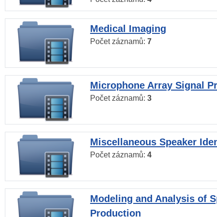
Medical Imaging
Počet záznamů:
7
Microphone Array Signal P
Počet záznamů:
3
Miscellaneous Speaker Iden
Počet záznamů:
4
Modeling and Analysis of 
Production