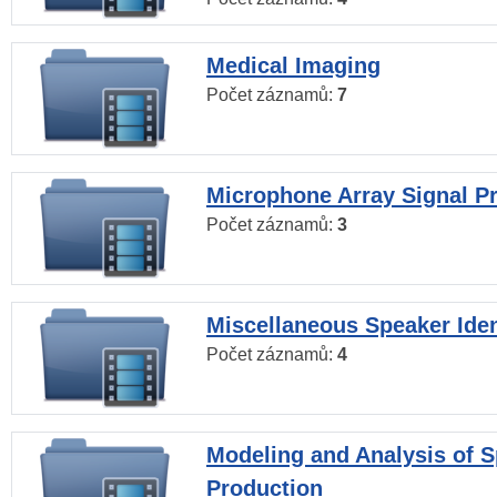
Medical Imaging
Počet záznamů:
7
Microphone Array Signal P
Počet záznamů:
3
Miscellaneous Speaker Iden
Počet záznamů:
4
Modeling and Analysis of 
Production