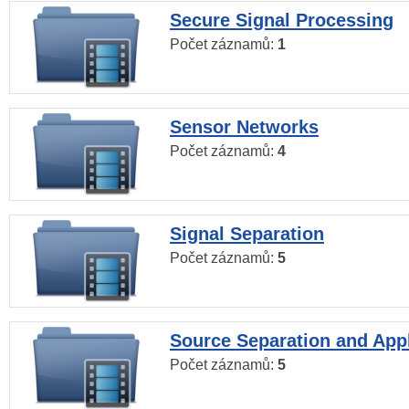
Secure Signal Processing
Počet záznamů:
1
Sensor Networks
Počet záznamů:
4
Signal Separation
Počet záznamů:
5
Source Separation and Appl
Počet záznamů:
5