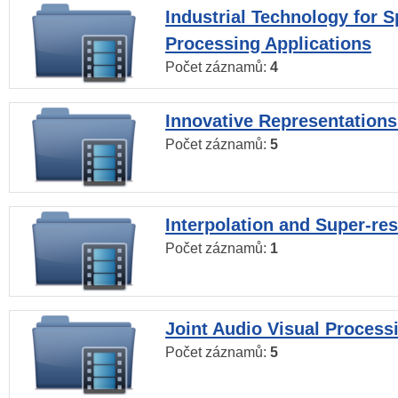
Industrial Technology for 
Processing Applications
Počet záznamů:
4
Innovative Representations
Počet záznamů:
5
Interpolation and Super-res
Počet záznamů:
1
Joint Audio Visual Process
Počet záznamů:
5