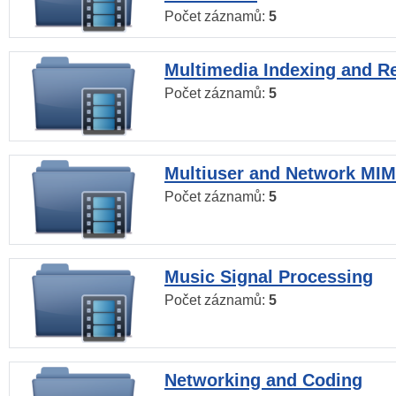
Počet záznamů:
5
Multimedia Indexing and Re
Počet záznamů:
5
Multiuser and Network MI
Počet záznamů:
5
Music Signal Processing
Počet záznamů:
5
Networking and Coding