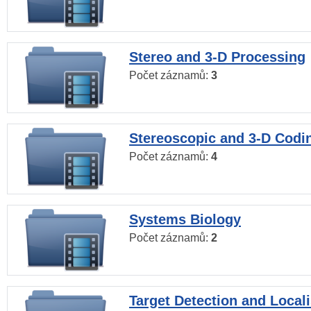
Stereo and 3-D Processing
Počet záznamů:
3
Stereoscopic and 3-D Codi
Počet záznamů:
4
Systems Biology
Počet záznamů:
2
Target Detection and Locali