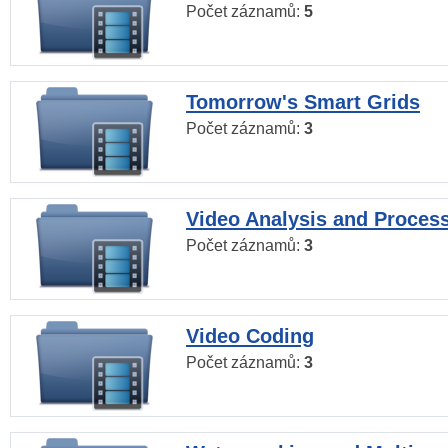
Počet záznamů:
5
Tomorrow's Smart Grids
Počet záznamů:
3
Video Analysis and Proces
Počet záznamů:
3
Video Coding
Počet záznamů:
3