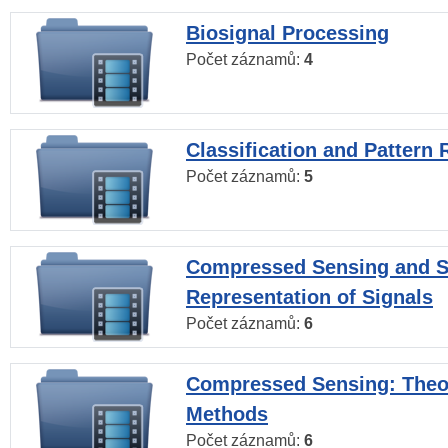
Biosignal Processing
Počet záznamů:
4
Classification and Pattern 
Počet záznamů:
5
Compressed Sensing and S
Representation of Signals
Počet záznamů:
6
Compressed Sensing: Theo
Methods
Počet záznamů:
6