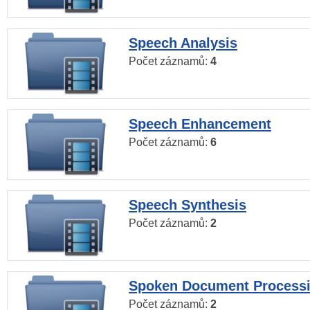
Speech Analysis
Počet záznamů:
4
Speech Enhancement
Počet záznamů:
6
Speech Synthesis
Počet záznamů:
2
Spoken Document Process
Počet záznamů:
2