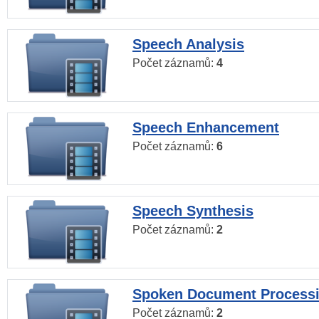
Speech Analysis
Počet záznamů:
4
Speech Enhancement
Počet záznamů:
6
Speech Synthesis
Počet záznamů:
2
Spoken Document Process
Počet záznamů:
2