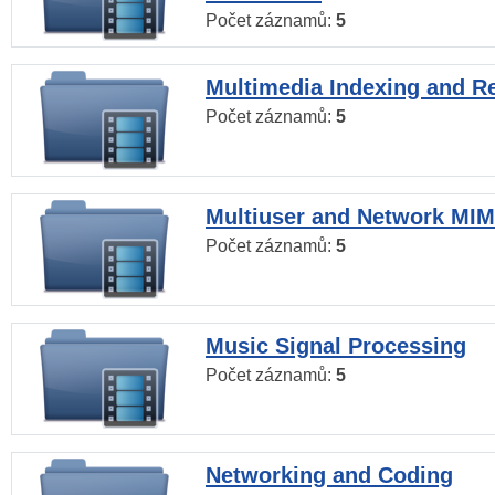
Počet záznamů:
5
Multimedia Indexing and Re
Počet záznamů:
5
Multiuser and Network MI
Počet záznamů:
5
Music Signal Processing
Počet záznamů:
5
Networking and Coding