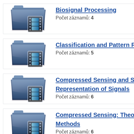
Biosignal Processing
Počet záznamů:
4
Classification and Pattern 
Počet záznamů:
5
Compressed Sensing and S
Representation of Signals
Počet záznamů:
6
Compressed Sensing: Theo
Methods
Počet záznamů:
6