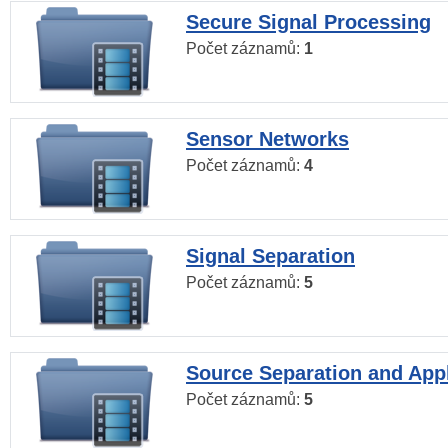
Secure Signal Processing
Počet záznamů:
1
Sensor Networks
Počet záznamů:
4
Signal Separation
Počet záznamů:
5
Source Separation and Appl
Počet záznamů:
5