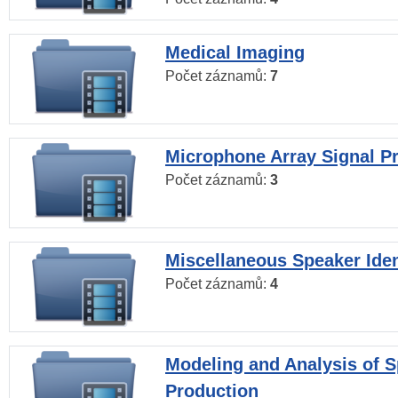
Medical Imaging
Počet záznamů:
7
Microphone Array Signal P
Počet záznamů:
3
Miscellaneous Speaker Iden
Počet záznamů:
4
Modeling and Analysis of 
Production