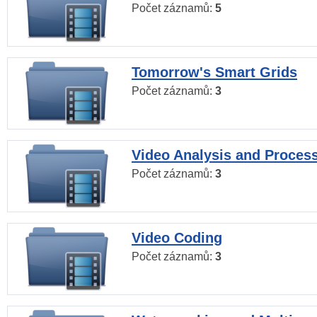
Počet záznamů:
5
Tomorrow's Smart Grids
Počet záznamů:
3
Video Analysis and Proces
Počet záznamů:
3
Video Coding
Počet záznamů:
3