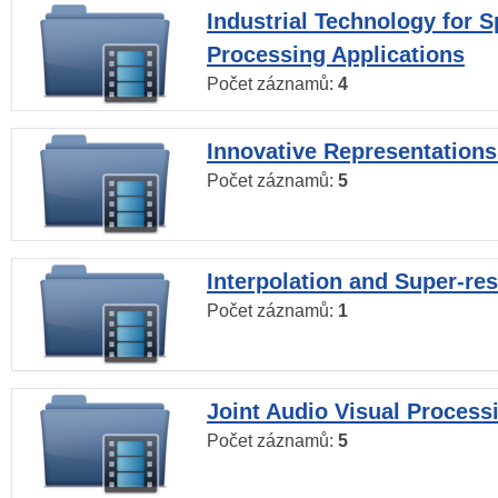
Industrial Technology for 
Processing Applications
Počet záznamů:
4
Innovative Representations
Počet záznamů:
5
Interpolation and Super-res
Počet záznamů:
1
Joint Audio Visual Process
Počet záznamů:
5