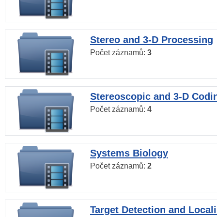
Stereo and 3-D Processing
Počet záznamů:
3
Stereoscopic and 3-D Codi
Počet záznamů:
4
Systems Biology
Počet záznamů:
2
Target Detection and Locali