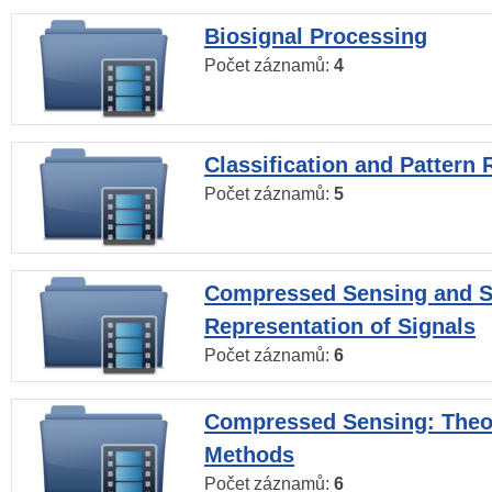
Biosignal Processing
Počet záznamů:
4
Classification and Pattern 
Počet záznamů:
5
Compressed Sensing and S
Representation of Signals
Počet záznamů:
6
Compressed Sensing: Theo
Methods
Počet záznamů:
6