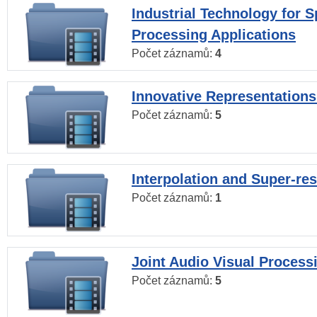
Industrial Technology for 
Processing Applications
Počet záznamů:
4
Innovative Representations
Počet záznamů:
5
Interpolation and Super-res
Počet záznamů:
1
Joint Audio Visual Process
Počet záznamů:
5