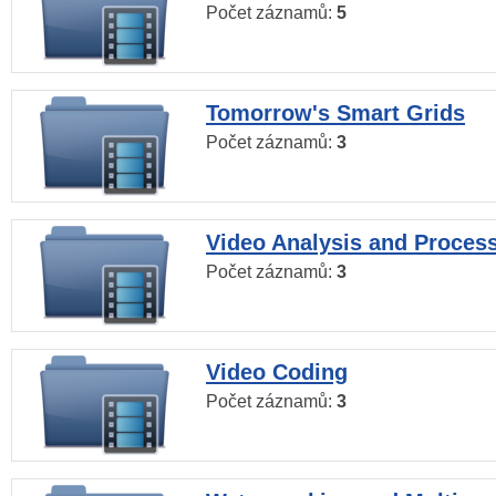
Počet záznamů:
5
Tomorrow's Smart Grids
Počet záznamů:
3
Video Analysis and Proces
Počet záznamů:
3
Video Coding
Počet záznamů:
3