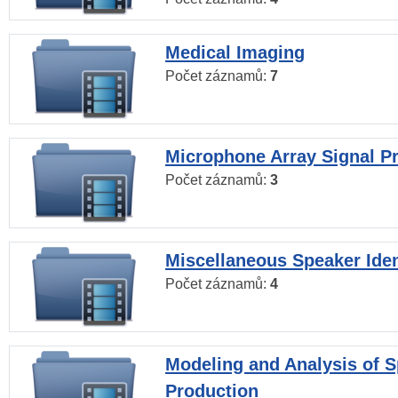
Medical Imaging
Počet záznamů:
7
Microphone Array Signal P
Počet záznamů:
3
Miscellaneous Speaker Iden
Počet záznamů:
4
Modeling and Analysis of 
Production