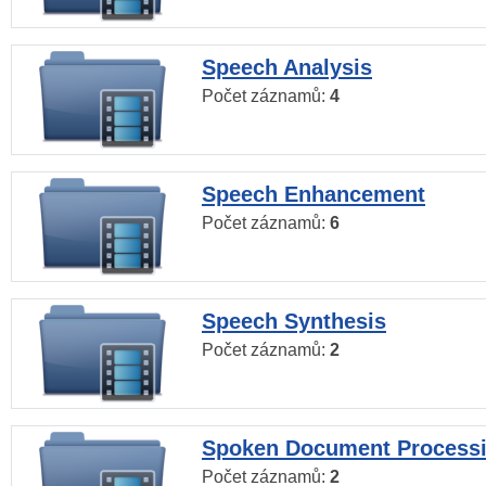
Speech Analysis
Počet záznamů:
4
Speech Enhancement
Počet záznamů:
6
Speech Synthesis
Počet záznamů:
2
Spoken Document Process
Počet záznamů:
2