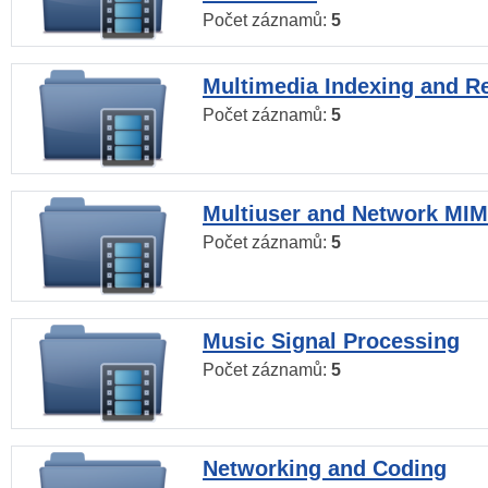
Počet záznamů:
5
Multimedia Indexing and Re
Počet záznamů:
5
Multiuser and Network MI
Počet záznamů:
5
Music Signal Processing
Počet záznamů:
5
Networking and Coding