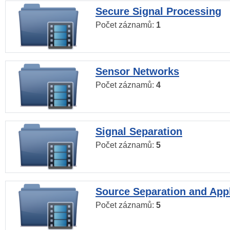
Secure Signal Processing
Počet záznamů:
1
Sensor Networks
Počet záznamů:
4
Signal Separation
Počet záznamů:
5
Source Separation and Appl
Počet záznamů:
5