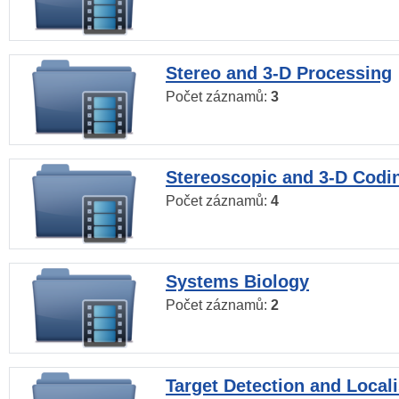
Stereo and 3-D Processing
Počet záznamů:
3
Stereoscopic and 3-D Codi
Počet záznamů:
4
Systems Biology
Počet záznamů:
2
Target Detection and Locali