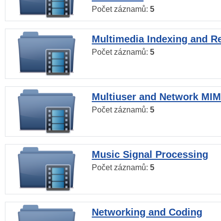
Počet záznamů:
5
Multimedia Indexing and Re
Počet záznamů:
5
Multiuser and Network MI
Počet záznamů:
5
Music Signal Processing
Počet záznamů:
5
Networking and Coding