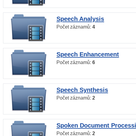
Speech Analysis
Počet záznamů:
4
Speech Enhancement
Počet záznamů:
6
Speech Synthesis
Počet záznamů:
2
Spoken Document Process
Počet záznamů:
2