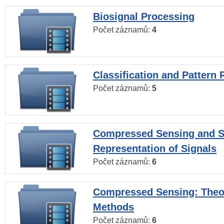
Biosignal Processing
Počet záznamů:
4
Classification and Pattern 
Počet záznamů:
5
Compressed Sensing and S
Representation of Signals
Počet záznamů:
6
Compressed Sensing: Theo
Methods
Počet záznamů:
6