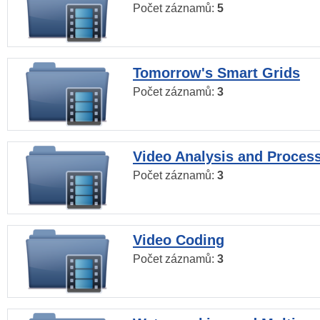
Počet záznamů:
5
Tomorrow's Smart Grids
Počet záznamů:
3
Video Analysis and Proces
Počet záznamů:
3
Video Coding
Počet záznamů:
3