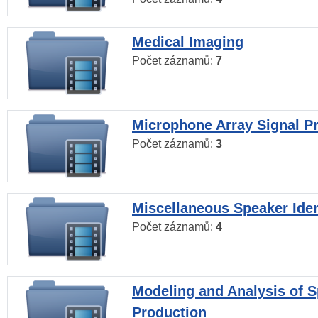
Medical Imaging
Počet záznamů:
7
Microphone Array Signal P
Počet záznamů:
3
Miscellaneous Speaker Iden
Počet záznamů:
4
Modeling and Analysis of 
Production