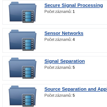
Secure Signal Processing
Počet záznamů:
1
Sensor Networks
Počet záznamů:
4
Signal Separation
Počet záznamů:
5
Source Separation and Appl
Počet záznamů:
5