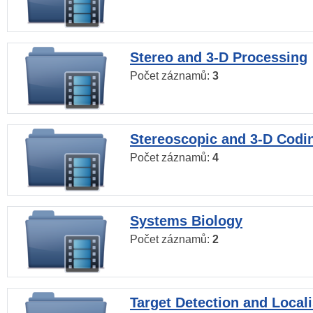
Stereo and 3-D Processing
Počet záznamů:
3
Stereoscopic and 3-D Codi
Počet záznamů:
4
Systems Biology
Počet záznamů:
2
Target Detection and Locali