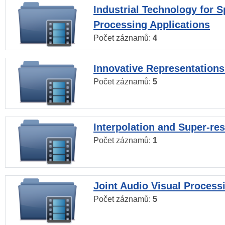
Industrial Technology for 
Processing Applications
Počet záznamů:
4
Innovative Representations
Počet záznamů:
5
Interpolation and Super-res
Počet záznamů:
1
Joint Audio Visual Process
Počet záznamů:
5