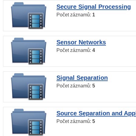
Secure Signal Processing
Počet záznamů:
1
Sensor Networks
Počet záznamů:
4
Signal Separation
Počet záznamů:
5
Source Separation and Appl
Počet záznamů:
5