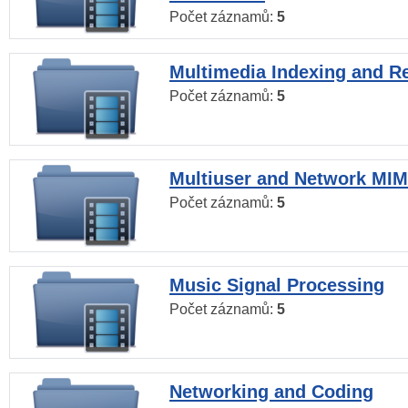
Počet záznamů:
5
Multimedia Indexing and Re
Počet záznamů:
5
Multiuser and Network MI
Počet záznamů:
5
Music Signal Processing
Počet záznamů:
5
Networking and Coding