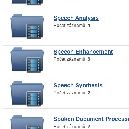
Speech Analysis
Počet záznamů:
4
Speech Enhancement
Počet záznamů:
6
Speech Synthesis
Počet záznamů:
2
Spoken Document Process
Počet záznamů:
2