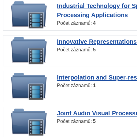
Industrial Technology for 
Processing Applications
Počet záznamů:
4
Innovative Representations
Počet záznamů:
5
Interpolation and Super-res
Počet záznamů:
1
Joint Audio Visual Process
Počet záznamů:
5