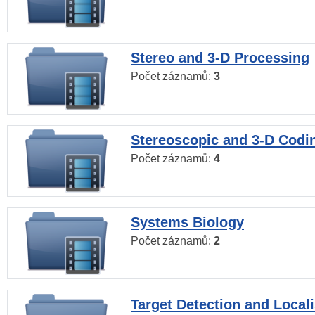
Stereo and 3-D Processing
Počet záznamů:
3
Stereoscopic and 3-D Codi
Počet záznamů:
4
Systems Biology
Počet záznamů:
2
Target Detection and Locali