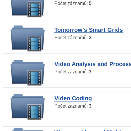
Počet záznamů:
5
Tomorrow's Smart Grids
Počet záznamů:
3
Video Analysis and Proces
Počet záznamů:
3
Video Coding
Počet záznamů:
3