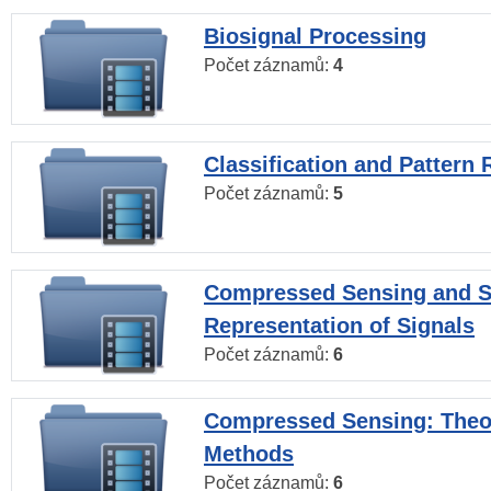
Biosignal Processing
Počet záznamů:
4
Classification and Pattern 
Počet záznamů:
5
Compressed Sensing and S
Representation of Signals
Počet záznamů:
6
Compressed Sensing: Theo
Methods
Počet záznamů:
6