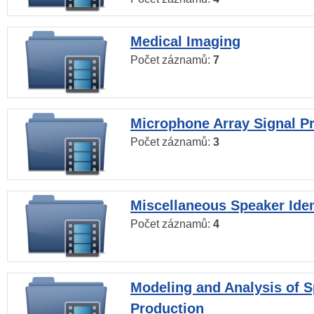
Medical Imaging
Počet záznamů:
7
Microphone Array Signal P
Počet záznamů:
3
Miscellaneous Speaker Iden
Počet záznamů:
4
Modeling and Analysis of 
Production