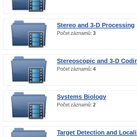
Stereo and 3-D Processing
Počet záznamů:
3
Stereoscopic and 3-D Codi
Počet záznamů:
4
Systems Biology
Počet záznamů:
2
Target Detection and Locali