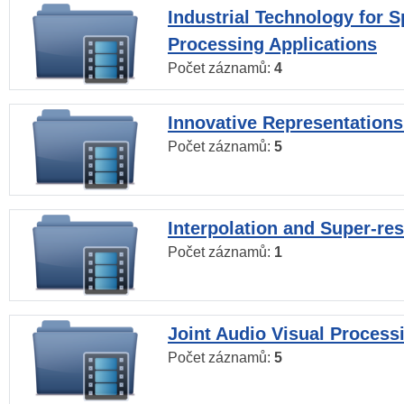
Industrial Technology for 
Processing Applications
Počet záznamů:
4
Innovative Representations
Počet záznamů:
5
Interpolation and Super-res
Počet záznamů:
1
Joint Audio Visual Process
Počet záznamů:
5