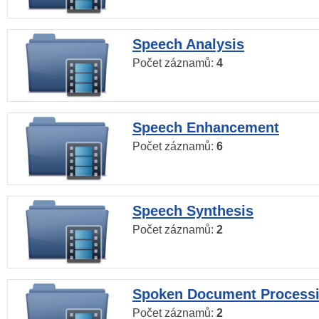
Speech Analysis
Počet záznamů:
4
Speech Enhancement
Počet záznamů:
6
Speech Synthesis
Počet záznamů:
2
Spoken Document Process
Počet záznamů:
2