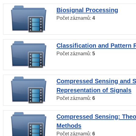
Biosignal Processing
Počet záznamů:
4
Classification and Pattern 
Počet záznamů:
5
Compressed Sensing and S
Representation of Signals
Počet záznamů:
6
Compressed Sensing: Theo
Methods
Počet záznamů:
6