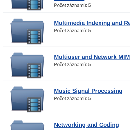
Počet záznamů:
5
Multimedia Indexing and Re
Počet záznamů:
5
Multiuser and Network MI
Počet záznamů:
5
Music Signal Processing
Počet záznamů:
5
Networking and Coding