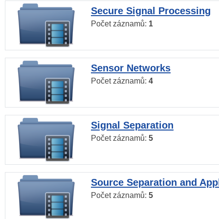
Secure Signal Processing
Počet záznamů:
1
Sensor Networks
Počet záznamů:
4
Signal Separation
Počet záznamů:
5
Source Separation and Appl
Počet záznamů:
5