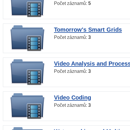
Počet záznamů:
5
Tomorrow's Smart Grids
Počet záznamů:
3
Video Analysis and Proces
Počet záznamů:
3
Video Coding
Počet záznamů:
3