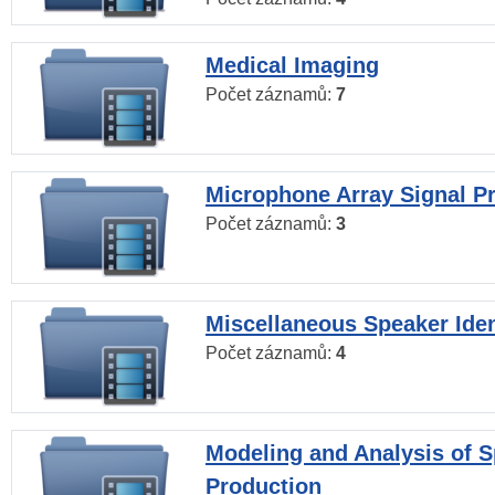
Medical Imaging
Počet záznamů:
7
Microphone Array Signal P
Počet záznamů:
3
Miscellaneous Speaker Iden
Počet záznamů:
4
Modeling and Analysis of 
Production