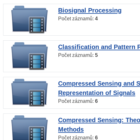
Biosignal Processing
Počet záznamů:
4
Classification and Pattern 
Počet záznamů:
5
Compressed Sensing and S
Representation of Signals
Počet záznamů:
6
Compressed Sensing: Theo
Methods
Počet záznamů:
6