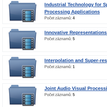
Industrial Technology for 
Processing Applications
Počet záznamů:
4
Innovative Representations
Počet záznamů:
5
Interpolation and Super-res
Počet záznamů:
1
Joint Audio Visual Process
Počet záznamů:
5