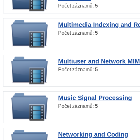
Počet záznamů:
5
Multimedia Indexing and Re
Počet záznamů:
5
Multiuser and Network MI
Počet záznamů:
5
Music Signal Processing
Počet záznamů:
5
Networking and Coding