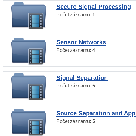
Secure Signal Processing
Počet záznamů:
1
Sensor Networks
Počet záznamů:
4
Signal Separation
Počet záznamů:
5
Source Separation and Appl
Počet záznamů:
5