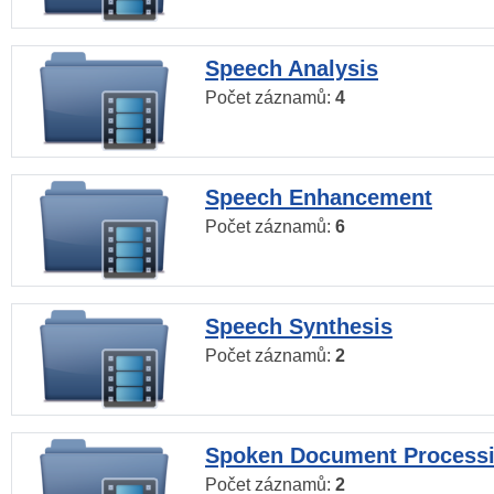
Speech Analysis
Počet záznamů:
4
Speech Enhancement
Počet záznamů:
6
Speech Synthesis
Počet záznamů:
2
Spoken Document Process
Počet záznamů:
2