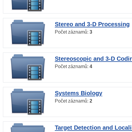
Stereo and 3-D Processing
Počet záznamů:
3
Stereoscopic and 3-D Codi
Počet záznamů:
4
Systems Biology
Počet záznamů:
2
Target Detection and Locali