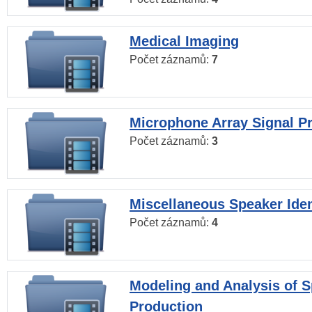
Medical Imaging
Počet záznamů:
7
Microphone Array Signal P
Počet záznamů:
3
Miscellaneous Speaker Iden
Počet záznamů:
4
Modeling and Analysis of 
Production