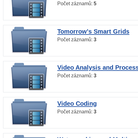
Počet záznamů:
5
Tomorrow's Smart Grids
Počet záznamů:
3
Video Analysis and Proces
Počet záznamů:
3
Video Coding
Počet záznamů:
3