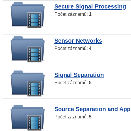
Secure Signal Processing
Počet záznamů:
1
Sensor Networks
Počet záznamů:
4
Signal Separation
Počet záznamů:
5
Source Separation and Appl
Počet záznamů:
5