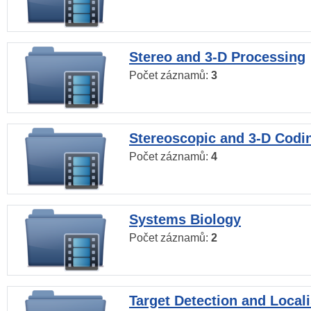
Stereo and 3-D Processing
Počet záznamů:
3
Stereoscopic and 3-D Codi
Počet záznamů:
4
Systems Biology
Počet záznamů:
2
Target Detection and Locali