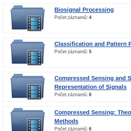
Biosignal Processing
Počet záznamů:
4
Classification and Pattern 
Počet záznamů:
5
Compressed Sensing and S
Representation of Signals
Počet záznamů:
6
Compressed Sensing: Theo
Methods
Počet záznamů:
6