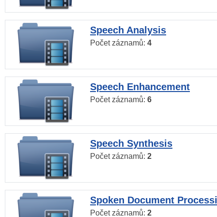
Speech Analysis
Počet záznamů:
4
Speech Enhancement
Počet záznamů:
6
Speech Synthesis
Počet záznamů:
2
Spoken Document Process
Počet záznamů:
2