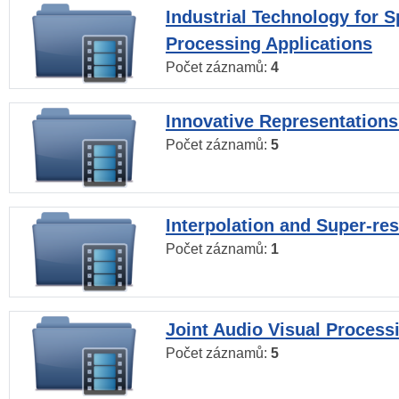
Industrial Technology for 
Processing Applications
Počet záznamů:
4
Innovative Representations
Počet záznamů:
5
Interpolation and Super-res
Počet záznamů:
1
Joint Audio Visual Process
Počet záznamů:
5