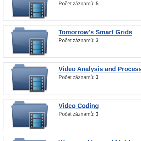
Počet záznamů:
5
Tomorrow's Smart Grids
Počet záznamů:
3
Video Analysis and Proces
Počet záznamů:
3
Video Coding
Počet záznamů:
3