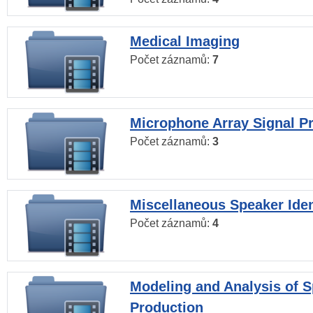
Medical Imaging
Počet záznamů:
7
Microphone Array Signal P
Počet záznamů:
3
Miscellaneous Speaker Iden
Počet záznamů:
4
Modeling and Analysis of 
Production