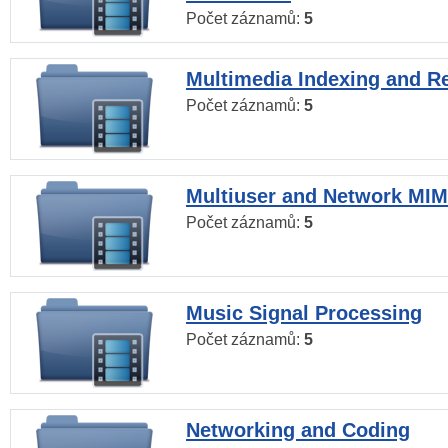
Počet záznamů:
5
Multimedia Indexing and Re
Počet záznamů:
5
Multiuser and Network MI
Počet záznamů:
5
Music Signal Processing
Počet záznamů:
5
Networking and Coding