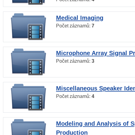
Medical Imaging
Počet záznamů:
7
Microphone Array Signal P
Počet záznamů:
3
Miscellaneous Speaker Iden
Počet záznamů:
4
Modeling and Analysis of 
Production