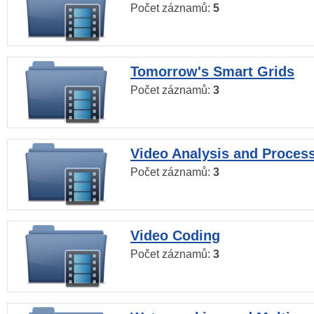
Počet záznamů:
5
Tomorrow's Smart Grids
Počet záznamů:
3
Video Analysis and Proces
Počet záznamů:
3
Video Coding
Počet záznamů:
3