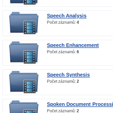
Speech Analysis
Počet záznamů:
4
Speech Enhancement
Počet záznamů:
6
Speech Synthesis
Počet záznamů:
2
Spoken Document Process
Počet záznamů:
2