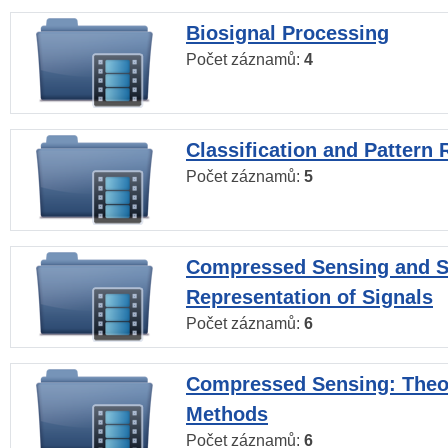
Biosignal Processing
Počet záznamů:
4
Classification and Pattern 
Počet záznamů:
5
Compressed Sensing and S
Representation of Signals
Počet záznamů:
6
Compressed Sensing: Theo
Methods
Počet záznamů:
6