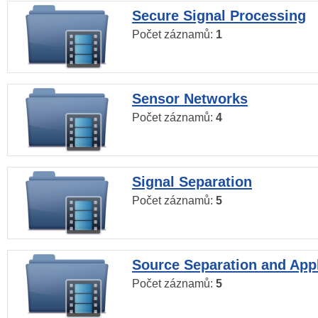
Secure Signal Processing
Počet záznamů:
1
Sensor Networks
Počet záznamů:
4
Signal Separation
Počet záznamů:
5
Source Separation and Appl
Počet záznamů:
5