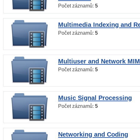
Počet záznamů:
5
Multimedia Indexing and Re
Počet záznamů:
5
Multiuser and Network MI
Počet záznamů:
5
Music Signal Processing
Počet záznamů:
5
Networking and Coding