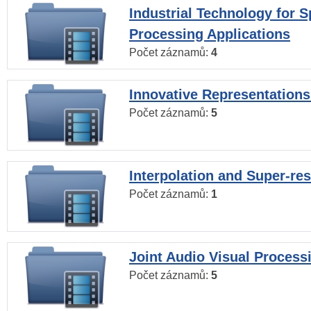
Industrial Technology for 
Processing Applications
Počet záznamů:
4
Innovative Representations
Počet záznamů:
5
Interpolation and Super-res
Počet záznamů:
1
Joint Audio Visual Process
Počet záznamů:
5