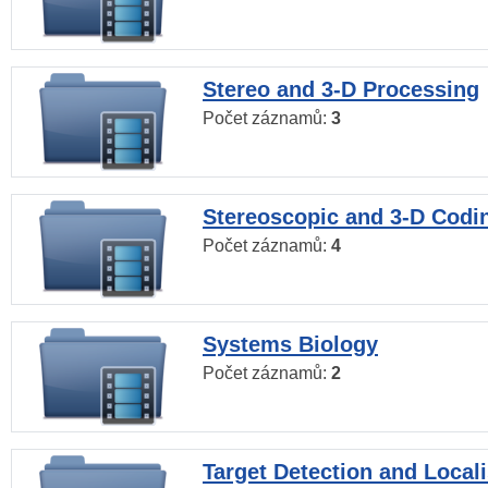
Stereo and 3-D Processing
Počet záznamů:
3
Stereoscopic and 3-D Codi
Počet záznamů:
4
Systems Biology
Počet záznamů:
2
Target Detection and Locali