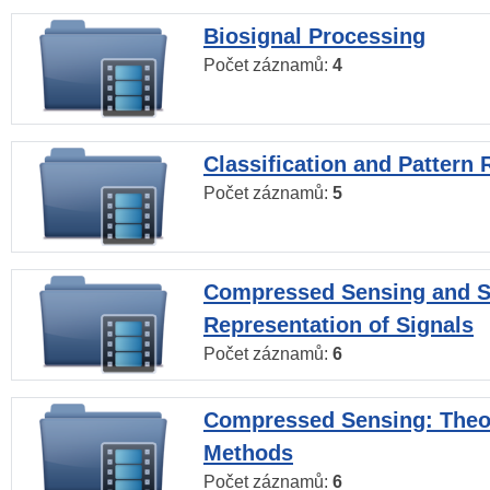
Biosignal Processing
Počet záznamů:
4
Classification and Pattern 
Počet záznamů:
5
Compressed Sensing and S
Representation of Signals
Počet záznamů:
6
Compressed Sensing: Theo
Methods
Počet záznamů:
6