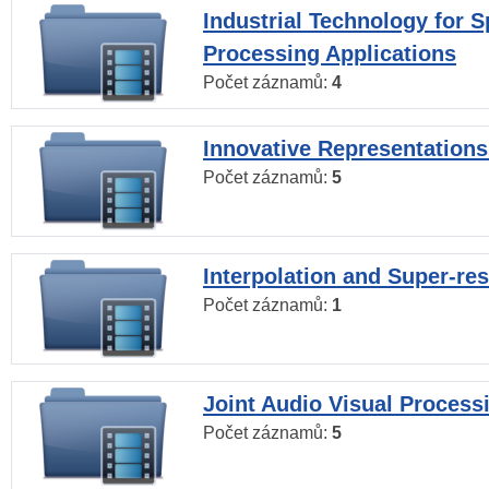
Industrial Technology for 
Processing Applications
Počet záznamů:
4
Innovative Representations
Počet záznamů:
5
Interpolation and Super-res
Počet záznamů:
1
Joint Audio Visual Process
Počet záznamů:
5