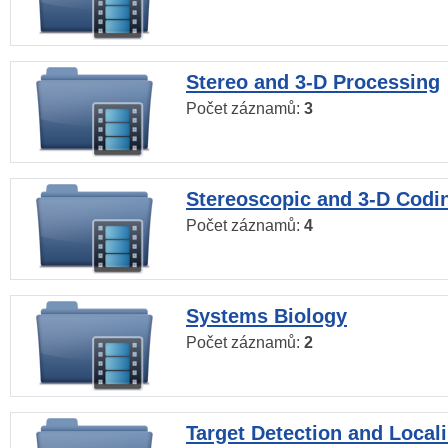
Stereo and 3-D Processing
Počet záznamů:
3
Stereoscopic and 3-D Codi
Počet záznamů:
4
Systems Biology
Počet záznamů:
2
Target Detection and Locali