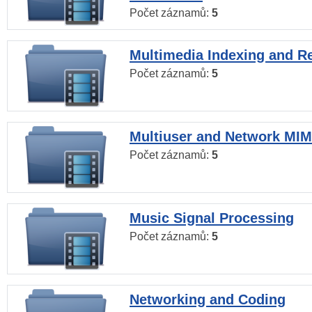
Počet záznamů:
5
Multimedia Indexing and Re
Počet záznamů:
5
Multiuser and Network MI
Počet záznamů:
5
Music Signal Processing
Počet záznamů:
5
Networking and Coding