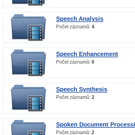
Speech Analysis
Počet záznamů:
4
Speech Enhancement
Počet záznamů:
6
Speech Synthesis
Počet záznamů:
2
Spoken Document Process
Počet záznamů:
2