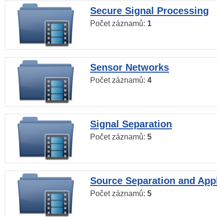
Secure Signal Processing
Počet záznamů:
1
Sensor Networks
Počet záznamů:
4
Signal Separation
Počet záznamů:
5
Source Separation and Appl
Počet záznamů:
5