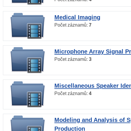
Medical Imaging
Počet záznamů:
7
Microphone Array Signal P
Počet záznamů:
3
Miscellaneous Speaker Iden
Počet záznamů:
4
Modeling and Analysis of 
Production