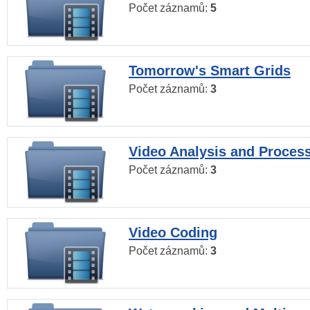
Počet záznamů:
5
Tomorrow's Smart Grids
Počet záznamů:
3
Video Analysis and Proces
Počet záznamů:
3
Video Coding
Počet záznamů:
3