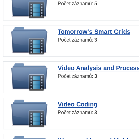
Počet záznamů:
5
Tomorrow's Smart Grids
Počet záznamů:
3
Video Analysis and Proces
Počet záznamů:
3
Video Coding
Počet záznamů:
3