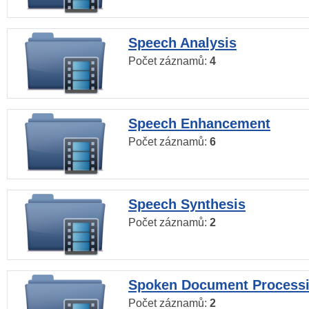
Speech Analysis
Počet záznamů:
4
Speech Enhancement
Počet záznamů:
6
Speech Synthesis
Počet záznamů:
2
Spoken Document Process
Počet záznamů:
2