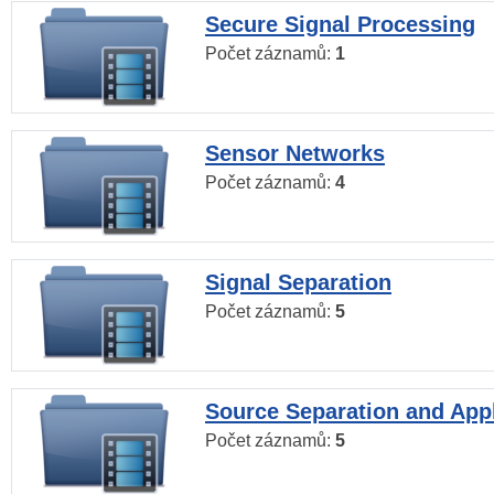
Secure Signal Processing
Počet záznamů:
1
Sensor Networks
Počet záznamů:
4
Signal Separation
Počet záznamů:
5
Source Separation and Appl
Počet záznamů:
5