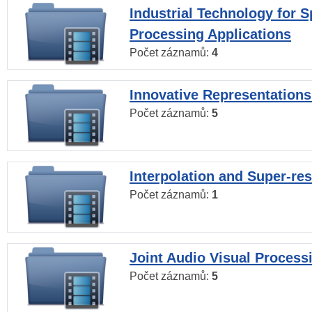
Industrial Technology for 
Processing Applications
Počet záznamů:
4
Innovative Representations
Počet záznamů:
5
Interpolation and Super-res
Počet záznamů:
1
Joint Audio Visual Process
Počet záznamů:
5