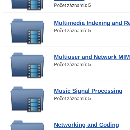
Počet záznamů:
5
Multimedia Indexing and Re
Počet záznamů:
5
Multiuser and Network MI
Počet záznamů:
5
Music Signal Processing
Počet záznamů:
5
Networking and Coding