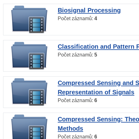
Biosignal Processing
Počet záznamů:
4
Classification and Pattern 
Počet záznamů:
5
Compressed Sensing and S
Representation of Signals
Počet záznamů:
6
Compressed Sensing: Theo
Methods
Počet záznamů:
6