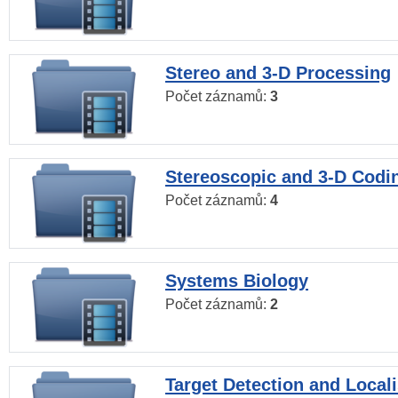
Stereo and 3-D Processing
Počet záznamů:
3
Stereoscopic and 3-D Codi
Počet záznamů:
4
Systems Biology
Počet záznamů:
2
Target Detection and Locali