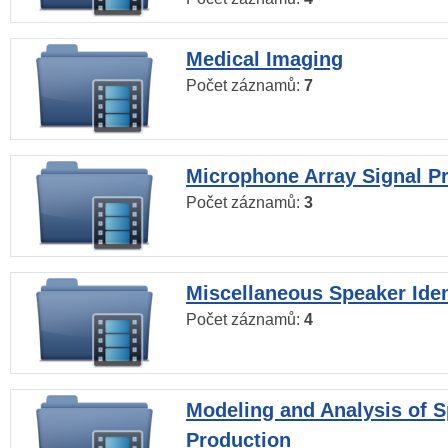
Medical Imaging
Počet záznamů:
7
Microphone Array Signal P
Počet záznamů:
3
Miscellaneous Speaker Iden
Počet záznamů:
4
Modeling and Analysis of 
Production