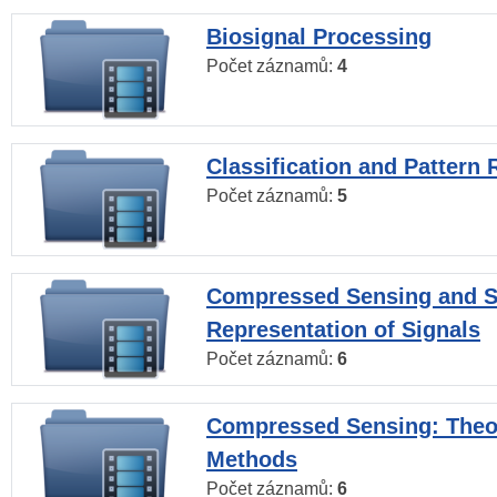
Biosignal Processing
Počet záznamů:
4
Classification and Pattern 
Počet záznamů:
5
Compressed Sensing and S
Representation of Signals
Počet záznamů:
6
Compressed Sensing: Theo
Methods
Počet záznamů:
6