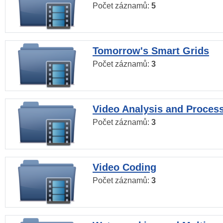
Počet záznamů:
5
Tomorrow's Smart Grids
Počet záznamů:
3
Video Analysis and Proces
Počet záznamů:
3
Video Coding
Počet záznamů:
3