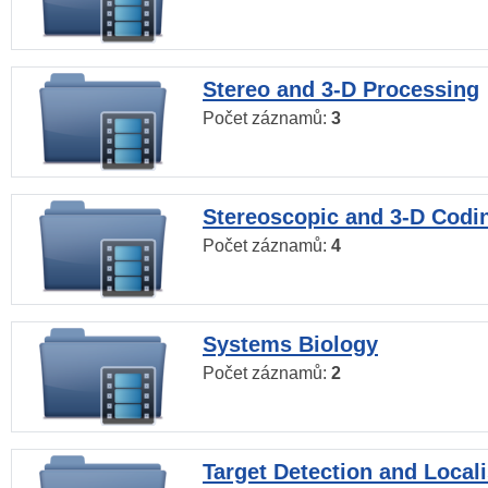
Stereo and 3-D Processing
Počet záznamů:
3
Stereoscopic and 3-D Codi
Počet záznamů:
4
Systems Biology
Počet záznamů:
2
Target Detection and Locali