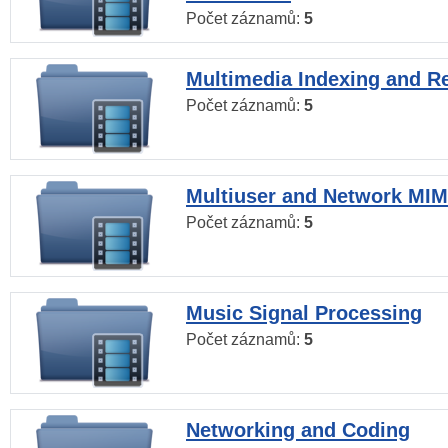
Počet záznamů:
5
Multimedia Indexing and Re
Počet záznamů:
5
Multiuser and Network MI
Počet záznamů:
5
Music Signal Processing
Počet záznamů:
5
Networking and Coding