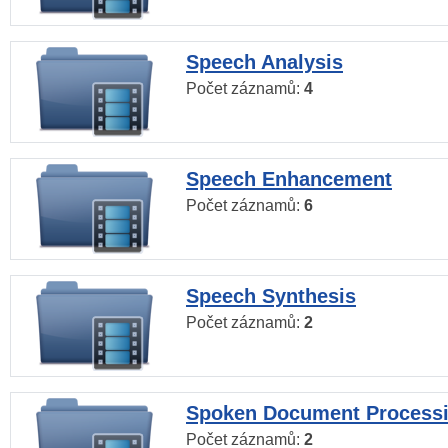
Speech Analysis
Počet záznamů:
4
Speech Enhancement
Počet záznamů:
6
Speech Synthesis
Počet záznamů:
2
Spoken Document Process
Počet záznamů:
2