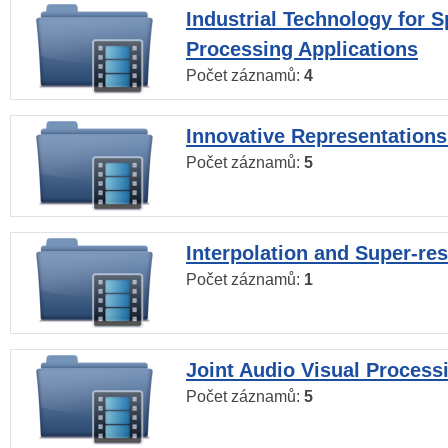
Industrial Technology for 
Processing Applications
Počet záznamů:
4
Innovative Representations
Počet záznamů:
5
Interpolation and Super-res
Počet záznamů:
1
Joint Audio Visual Process
Počet záznamů:
5