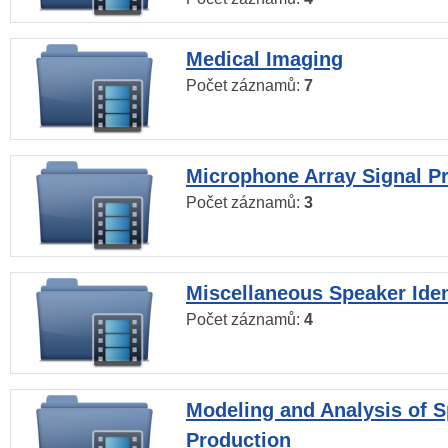
Medical Imaging
Počet záznamů:
7
Microphone Array Signal P
Počet záznamů:
3
Miscellaneous Speaker Iden
Počet záznamů:
4
Modeling and Analysis of 
Production