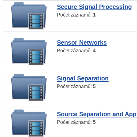
Secure Signal Processing
Počet záznamů:
1
Sensor Networks
Počet záznamů:
4
Signal Separation
Počet záznamů:
5
Source Separation and Appl
Počet záznamů:
5