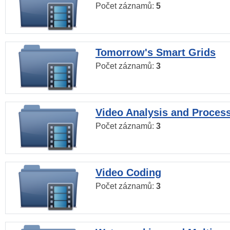
Počet záznamů:
5
Tomorrow's Smart Grids
Počet záznamů:
3
Video Analysis and Proces
Počet záznamů:
3
Video Coding
Počet záznamů:
3