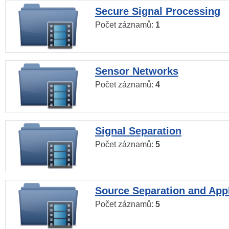
Secure Signal Processing
Počet záznamů:
1
Sensor Networks
Počet záznamů:
4
Signal Separation
Počet záznamů:
5
Source Separation and Appl
Počet záznamů:
5