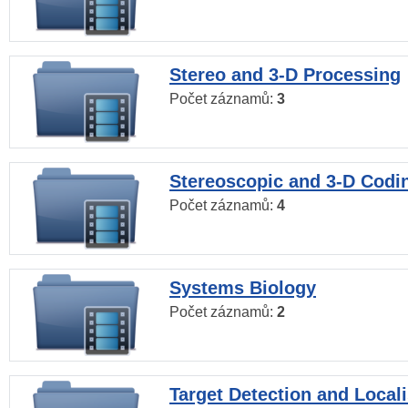
Stereo and 3-D Processing
Počet záznamů:
3
Stereoscopic and 3-D Codi
Počet záznamů:
4
Systems Biology
Počet záznamů:
2
Target Detection and Locali