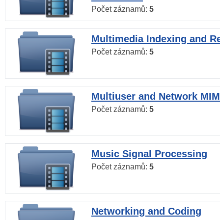
Počet záznamů:
5
Multimedia Indexing and Re
Počet záznamů:
5
Multiuser and Network MI
Počet záznamů:
5
Music Signal Processing
Počet záznamů:
5
Networking and Coding