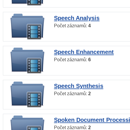
Speech Analysis
Počet záznamů:
4
Speech Enhancement
Počet záznamů:
6
Speech Synthesis
Počet záznamů:
2
Spoken Document Process
Počet záznamů:
2