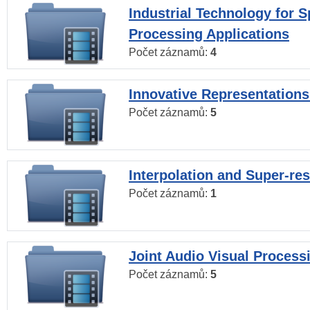
Industrial Technology for 
Processing Applications
Počet záznamů:
4
Innovative Representations
Počet záznamů:
5
Interpolation and Super-res
Počet záznamů:
1
Joint Audio Visual Process
Počet záznamů:
5