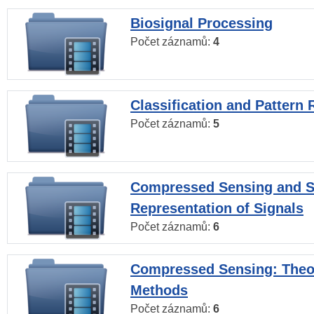
Biosignal Processing
Počet záznamů:
4
Classification and Pattern 
Počet záznamů:
5
Compressed Sensing and S
Representation of Signals
Počet záznamů:
6
Compressed Sensing: Theo
Methods
Počet záznamů:
6