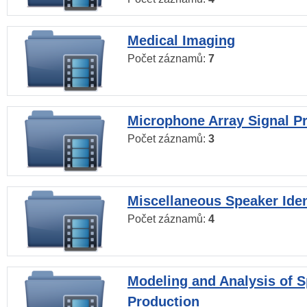
Medical Imaging
Počet záznamů:
7
Microphone Array Signal P
Počet záznamů:
3
Miscellaneous Speaker Iden
Počet záznamů:
4
Modeling and Analysis of 
Production