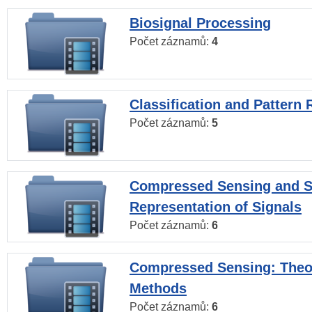
Biosignal Processing
Počet záznamů:
4
Classification and Pattern 
Počet záznamů:
5
Compressed Sensing and S
Representation of Signals
Počet záznamů:
6
Compressed Sensing: Theo
Methods
Počet záznamů:
6