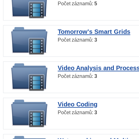
Počet záznamů:
5
Tomorrow's Smart Grids
Počet záznamů:
3
Video Analysis and Proces
Počet záznamů:
3
Video Coding
Počet záznamů:
3