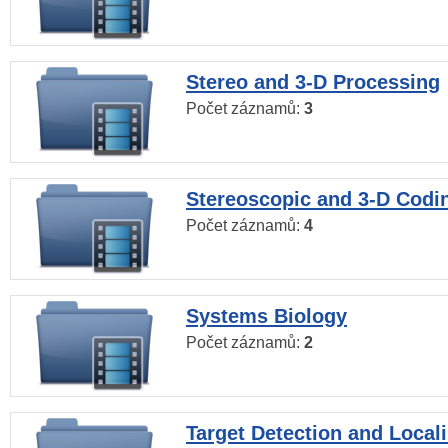
Stereo and 3-D Processing
Počet záznamů:
3
Stereoscopic and 3-D Codi
Počet záznamů:
4
Systems Biology
Počet záznamů:
2
Target Detection and Locali