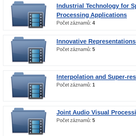
Industrial Technology for 
Processing Applications
Počet záznamů:
4
Innovative Representations
Počet záznamů:
5
Interpolation and Super-res
Počet záznamů:
1
Joint Audio Visual Process
Počet záznamů:
5