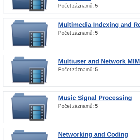
Počet záznamů:
5
Multimedia Indexing and Re
Počet záznamů:
5
Multiuser and Network MI
Počet záznamů:
5
Music Signal Processing
Počet záznamů:
5
Networking and Coding