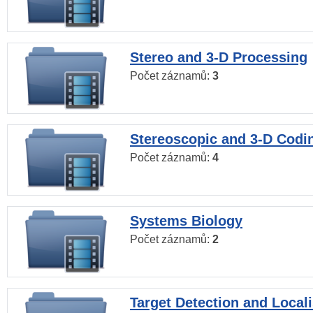
Stereo and 3-D Processing
Počet záznamů:
3
Stereoscopic and 3-D Codi
Počet záznamů:
4
Systems Biology
Počet záznamů:
2
Target Detection and Locali