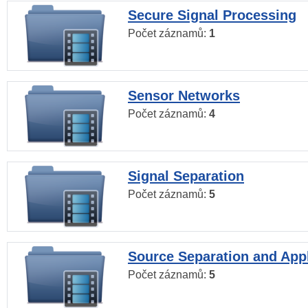
Secure Signal Processing
Počet záznamů:
1
Sensor Networks
Počet záznamů:
4
Signal Separation
Počet záznamů:
5
Source Separation and Appl
Počet záznamů:
5