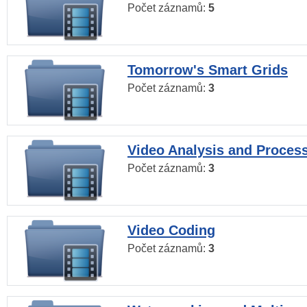
Počet záznamů:
5
Tomorrow's Smart Grids
Počet záznamů:
3
Video Analysis and Proces
Počet záznamů:
3
Video Coding
Počet záznamů:
3