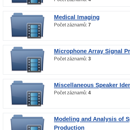
Medical Imaging
Počet záznamů:
7
Microphone Array Signal P
Počet záznamů:
3
Miscellaneous Speaker Iden
Počet záznamů:
4
Modeling and Analysis of 
Production