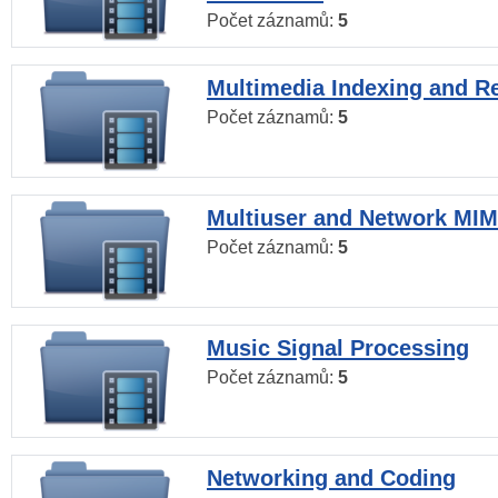
Počet záznamů:
5
Multimedia Indexing and Re
Počet záznamů:
5
Multiuser and Network MI
Počet záznamů:
5
Music Signal Processing
Počet záznamů:
5
Networking and Coding