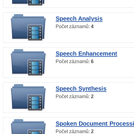
Speech Analysis
Počet záznamů:
4
Speech Enhancement
Počet záznamů:
6
Speech Synthesis
Počet záznamů:
2
Spoken Document Process
Počet záznamů:
2