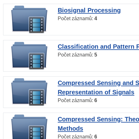
Biosignal Processing
Počet záznamů:
4
Classification and Pattern 
Počet záznamů:
5
Compressed Sensing and S
Representation of Signals
Počet záznamů:
6
Compressed Sensing: Theo
Methods
Počet záznamů:
6