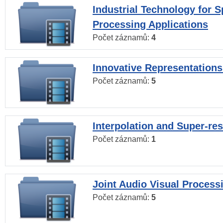
Industrial Technology for 
Processing Applications
Počet záznamů:
4
Innovative Representations
Počet záznamů:
5
Interpolation and Super-res
Počet záznamů:
1
Joint Audio Visual Process
Počet záznamů:
5