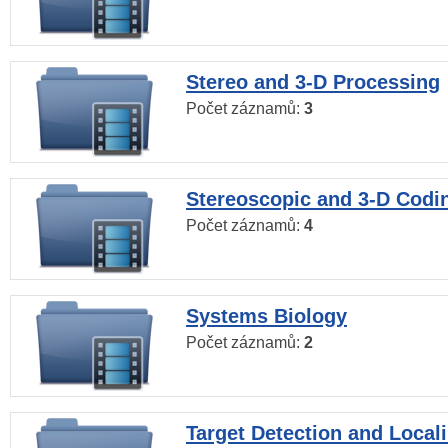
Stereo and 3-D Processing
Počet záznamů:
3
Stereoscopic and 3-D Codi
Počet záznamů:
4
Systems Biology
Počet záznamů:
2
Target Detection and Locali