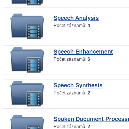
Speech Analysis
Počet záznamů:
4
Speech Enhancement
Počet záznamů:
6
Speech Synthesis
Počet záznamů:
2
Spoken Document Process
Počet záznamů:
2