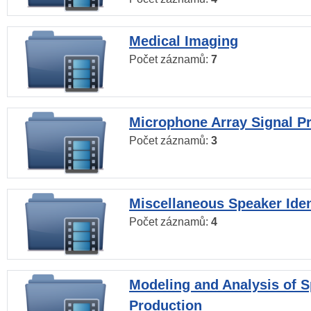
Medical Imaging
Počet záznamů:
7
Microphone Array Signal P
Počet záznamů:
3
Miscellaneous Speaker Iden
Počet záznamů:
4
Modeling and Analysis of 
Production