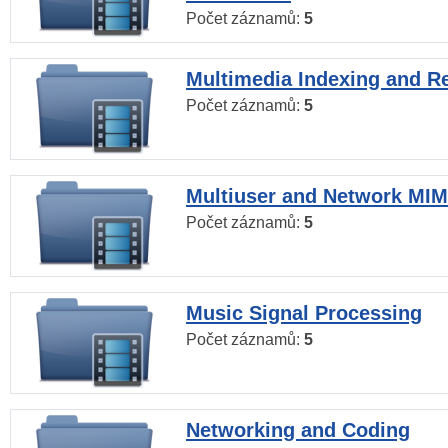
Počet záznamů:
5
Multimedia Indexing and Re
Počet záznamů:
5
Multiuser and Network MI
Počet záznamů:
5
Music Signal Processing
Počet záznamů:
5
Networking and Coding