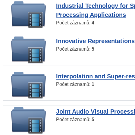
Industrial Technology for 
Processing Applications
Počet záznamů:
4
Innovative Representations
Počet záznamů:
5
Interpolation and Super-res
Počet záznamů:
1
Joint Audio Visual Process
Počet záznamů:
5