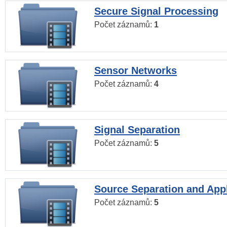
Secure Signal Processing
Počet záznamů:
1
Sensor Networks
Počet záznamů:
4
Signal Separation
Počet záznamů:
5
Source Separation and Appl
Počet záznamů:
5