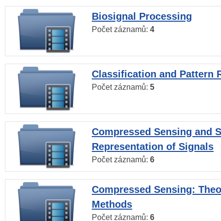
Biosignal Processing
Počet záznamů:
4
Classification and Pattern 
Počet záznamů:
5
Compressed Sensing and S
Representation of Signals
Počet záznamů:
6
Compressed Sensing: Theo
Methods
Počet záznamů:
6