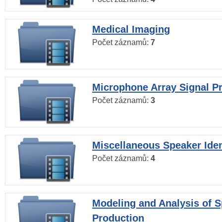
Medical Imaging
Počet záznamů:
7
Microphone Array Signal P
Počet záznamů:
3
Miscellaneous Speaker Iden
Počet záznamů:
4
Modeling and Analysis of 
Production