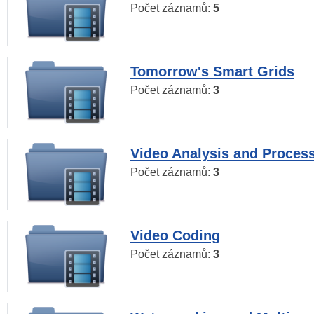
Počet záznamů:
5
Tomorrow's Smart Grids
Počet záznamů:
3
Video Analysis and Proces
Počet záznamů:
3
Video Coding
Počet záznamů:
3