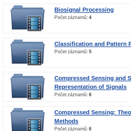
Biosignal Processing
Počet záznamů:
4
Classification and Pattern 
Počet záznamů:
5
Compressed Sensing and S
Representation of Signals
Počet záznamů:
6
Compressed Sensing: Theo
Methods
Počet záznamů:
6