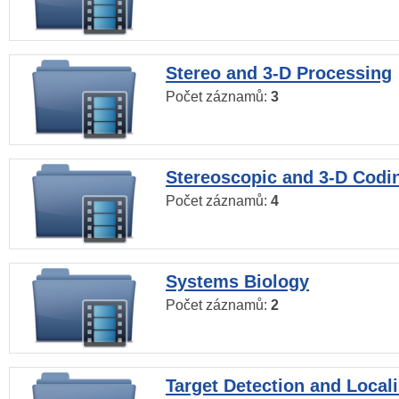
Stereo and 3-D Processing
Počet záznamů:
3
Stereoscopic and 3-D Codi
Počet záznamů:
4
Systems Biology
Počet záznamů:
2
Target Detection and Locali