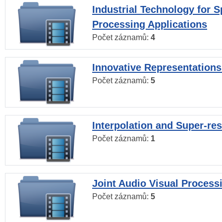
Industrial Technology for 
Processing Applications
Počet záznamů:
4
Innovative Representations
Počet záznamů:
5
Interpolation and Super-res
Počet záznamů:
1
Joint Audio Visual Process
Počet záznamů:
5