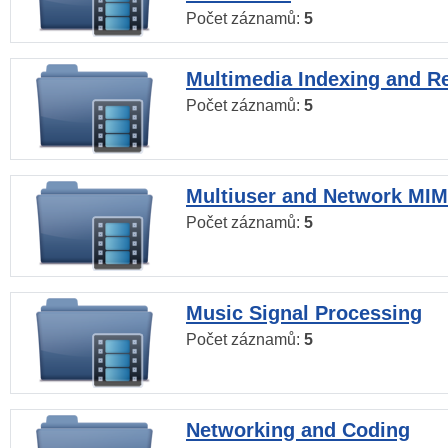
Počet záznamů:
5
Multimedia Indexing and Re
Počet záznamů:
5
Multiuser and Network MI
Počet záznamů:
5
Music Signal Processing
Počet záznamů:
5
Networking and Coding