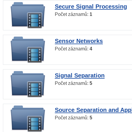
Secure Signal Processing
Počet záznamů:
1
Sensor Networks
Počet záznamů:
4
Signal Separation
Počet záznamů:
5
Source Separation and Appl
Počet záznamů:
5