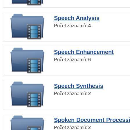
Speech Analysis
Počet záznamů:
4
Speech Enhancement
Počet záznamů:
6
Speech Synthesis
Počet záznamů:
2
Spoken Document Process
Počet záznamů:
2