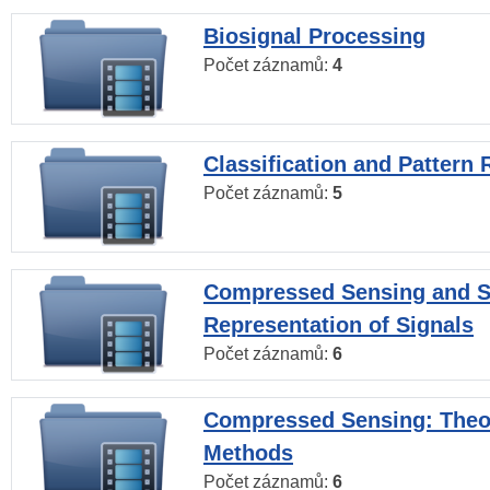
Biosignal Processing
Počet záznamů:
4
Classification and Pattern 
Počet záznamů:
5
Compressed Sensing and S
Representation of Signals
Počet záznamů:
6
Compressed Sensing: Theo
Methods
Počet záznamů:
6