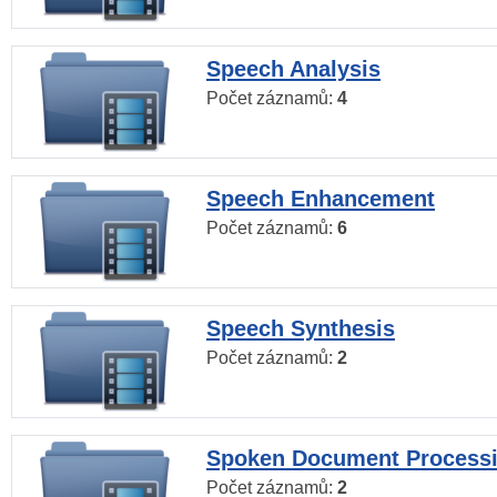
Speech Analysis
Počet záznamů:
4
Speech Enhancement
Počet záznamů:
6
Speech Synthesis
Počet záznamů:
2
Spoken Document Process
Počet záznamů:
2