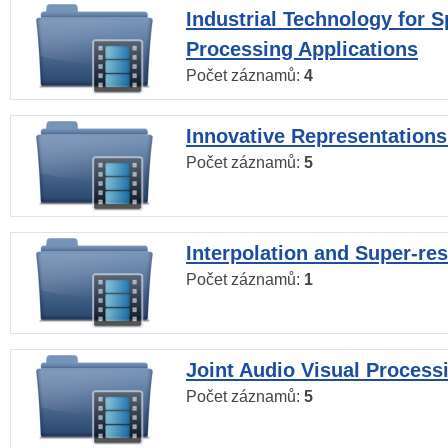
Industrial Technology for 
Processing Applications
Počet záznamů:
4
Innovative Representations
Počet záznamů:
5
Interpolation and Super-res
Počet záznamů:
1
Joint Audio Visual Process
Počet záznamů:
5