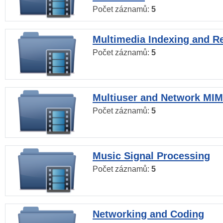
Počet záznamů:
5
Multimedia Indexing and Re
Počet záznamů:
5
Multiuser and Network MI
Počet záznamů:
5
Music Signal Processing
Počet záznamů:
5
Networking and Coding