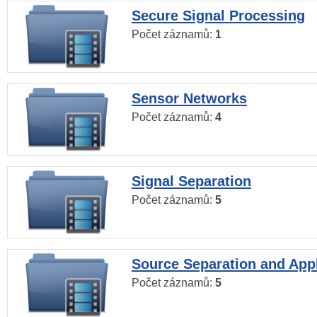
Secure Signal Processing
Počet záznamů:
1
Sensor Networks
Počet záznamů:
4
Signal Separation
Počet záznamů:
5
Source Separation and Appl
Počet záznamů:
5