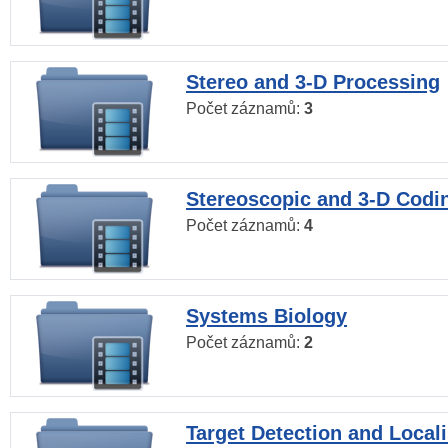
Stereo and 3-D Processing
Počet záznamů:
3
Stereoscopic and 3-D Codi
Počet záznamů:
4
Systems Biology
Počet záznamů:
2
Target Detection and Locali