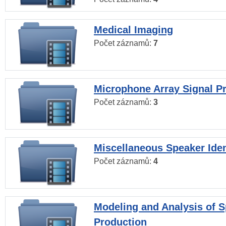
Medical Imaging
Počet záznamů:
7
Microphone Array Signal P
Počet záznamů:
3
Miscellaneous Speaker Iden
Počet záznamů:
4
Modeling and Analysis of 
Production