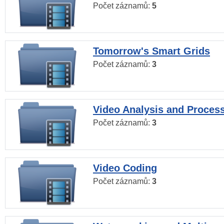
Počet záznamů:
5
Tomorrow's Smart Grids
Počet záznamů:
3
Video Analysis and Proces
Počet záznamů:
3
Video Coding
Počet záznamů:
3