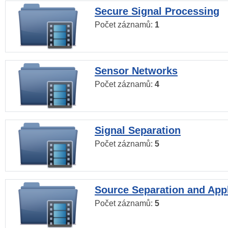
Secure Signal Processing
Počet záznamů:
1
Sensor Networks
Počet záznamů:
4
Signal Separation
Počet záznamů:
5
Source Separation and Appl
Počet záznamů:
5