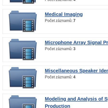
Medical Imaging
Počet záznamů:
7
Microphone Array Signal P
Počet záznamů:
3
Miscellaneous Speaker Iden
Počet záznamů:
4
Modeling and Analysis of 
Production