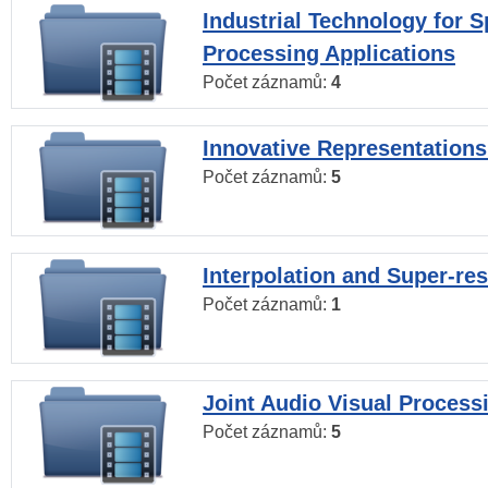
Industrial Technology for 
Processing Applications
Počet záznamů:
4
Innovative Representations
Počet záznamů:
5
Interpolation and Super-res
Počet záznamů:
1
Joint Audio Visual Process
Počet záznamů:
5