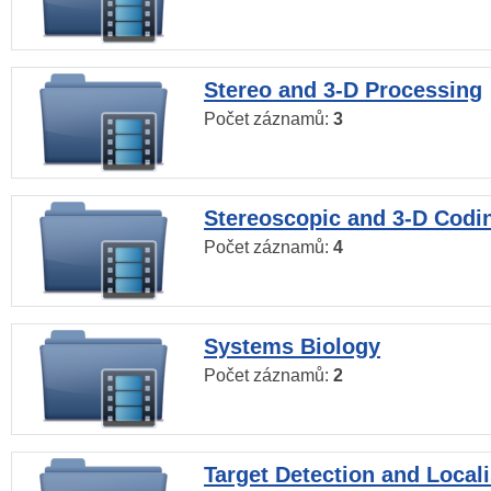
Stereo and 3-D Processing
Počet záznamů:
3
Stereoscopic and 3-D Codi
Počet záznamů:
4
Systems Biology
Počet záznamů:
2
Target Detection and Locali