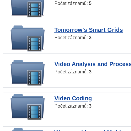
Počet záznamů:
5
Tomorrow's Smart Grids
Počet záznamů:
3
Video Analysis and Proces
Počet záznamů:
3
Video Coding
Počet záznamů:
3