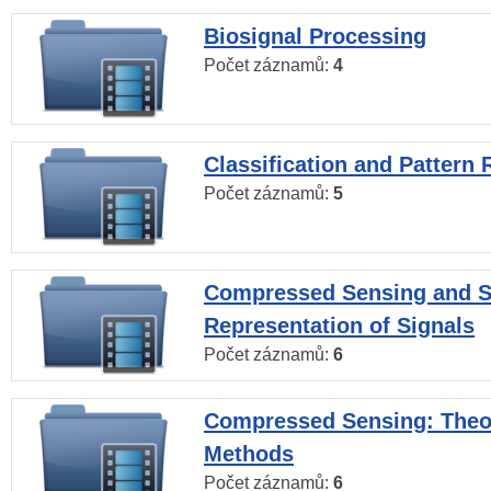
Biosignal Processing
Počet záznamů:
4
Classification and Pattern 
Počet záznamů:
5
Compressed Sensing and S
Representation of Signals
Počet záznamů:
6
Compressed Sensing: Theo
Methods
Počet záznamů:
6