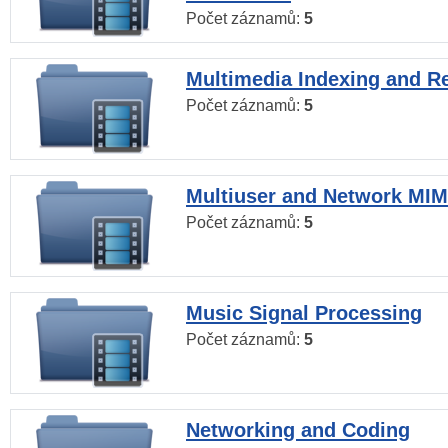
Počet záznamů:
5
Multimedia Indexing and Re
Počet záznamů:
5
Multiuser and Network MI
Počet záznamů:
5
Music Signal Processing
Počet záznamů:
5
Networking and Coding