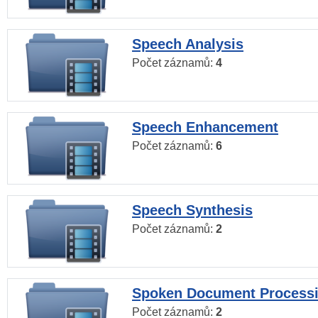
Speech Analysis
Počet záznamů:
4
Speech Enhancement
Počet záznamů:
6
Speech Synthesis
Počet záznamů:
2
Spoken Document Process
Počet záznamů:
2