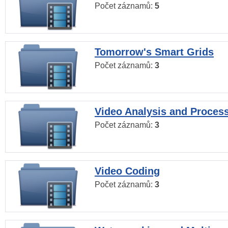
Počet záznamů:
5
Tomorrow's Smart Grids
Počet záznamů:
3
Video Analysis and Proces
Počet záznamů:
3
Video Coding
Počet záznamů:
3