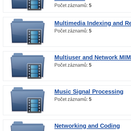
Počet záznamů:
5
Multimedia Indexing and Re
Počet záznamů:
5
Multiuser and Network MI
Počet záznamů:
5
Music Signal Processing
Počet záznamů:
5
Networking and Coding