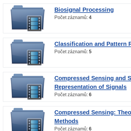
Biosignal Processing
Počet záznamů:
4
Classification and Pattern 
Počet záznamů:
5
Compressed Sensing and S
Representation of Signals
Počet záznamů:
6
Compressed Sensing: Theo
Methods
Počet záznamů:
6