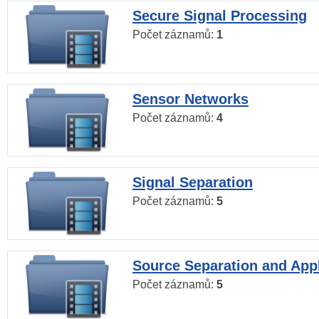
Secure Signal Processing
Počet záznamů:
1
Sensor Networks
Počet záznamů:
4
Signal Separation
Počet záznamů:
5
Source Separation and Appl
Počet záznamů:
5