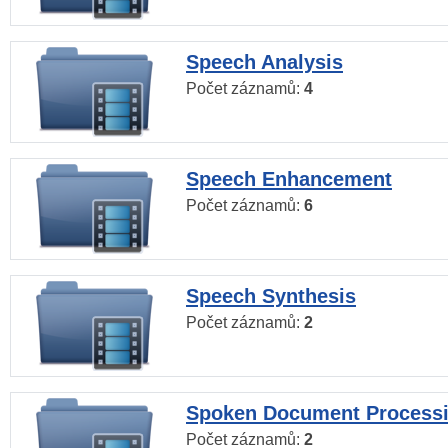
Speech Analysis
Počet záznamů:
4
Speech Enhancement
Počet záznamů:
6
Speech Synthesis
Počet záznamů:
2
Spoken Document Process
Počet záznamů:
2