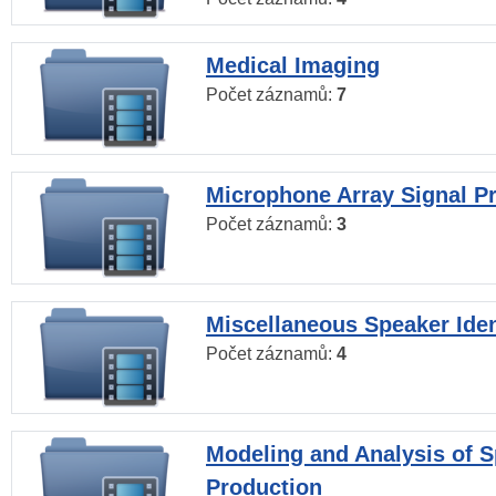
Medical Imaging
Počet záznamů:
7
Microphone Array Signal P
Počet záznamů:
3
Miscellaneous Speaker Iden
Počet záznamů:
4
Modeling and Analysis of 
Production