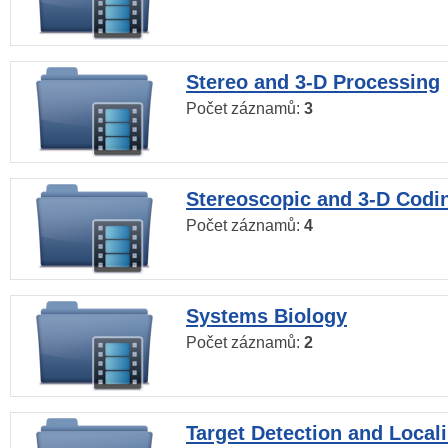
Stereo and 3-D Processing
Počet záznamů:
3
Stereoscopic and 3-D Codi
Počet záznamů:
4
Systems Biology
Počet záznamů:
2
Target Detection and Locali