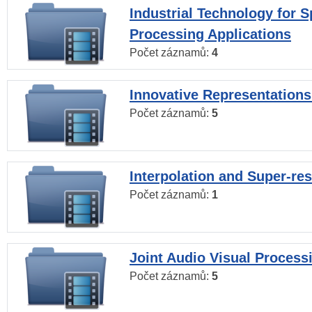
Industrial Technology for 
Processing Applications
Počet záznamů:
4
Innovative Representations
Počet záznamů:
5
Interpolation and Super-res
Počet záznamů:
1
Joint Audio Visual Process
Počet záznamů:
5