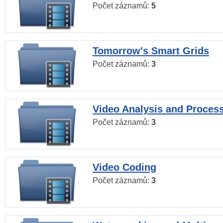
Počet záznamů:
5
Tomorrow's Smart Grids
Počet záznamů:
3
Video Analysis and Proces
Počet záznamů:
3
Video Coding
Počet záznamů:
3