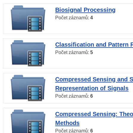
Biosignal Processing
Počet záznamů:
4
Classification and Pattern 
Počet záznamů:
5
Compressed Sensing and S
Representation of Signals
Počet záznamů:
6
Compressed Sensing: Theo
Methods
Počet záznamů:
6