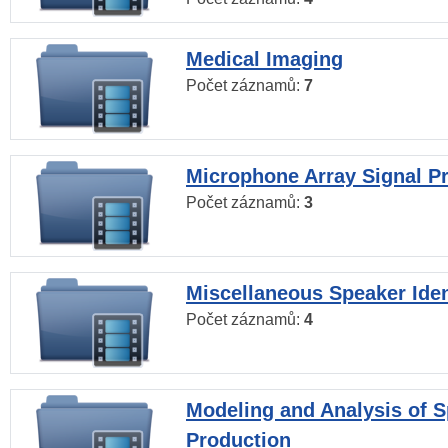
Medical Imaging
Počet záznamů:
7
Microphone Array Signal P
Počet záznamů:
3
Miscellaneous Speaker Iden
Počet záznamů:
4
Modeling and Analysis of 
Production