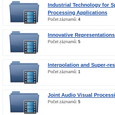
Industrial Technology for 
Processing Applications
Počet záznamů:
4
Innovative Representations
Počet záznamů:
5
Interpolation and Super-res
Počet záznamů:
1
Joint Audio Visual Process
Počet záznamů:
5