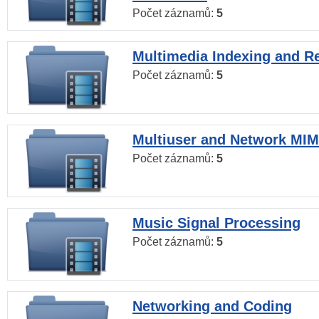
Počet záznamů:
5
Multimedia Indexing and Re
Počet záznamů:
5
Multiuser and Network MI
Počet záznamů:
5
Music Signal Processing
Počet záznamů:
5
Networking and Coding