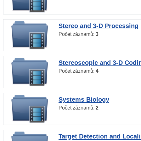
Stereo and 3-D Processing
Počet záznamů:
3
Stereoscopic and 3-D Codi
Počet záznamů:
4
Systems Biology
Počet záznamů:
2
Target Detection and Locali