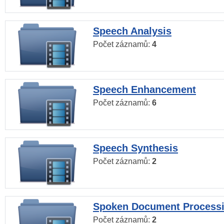
Speech Analysis
Počet záznamů:
4
Speech Enhancement
Počet záznamů:
6
Speech Synthesis
Počet záznamů:
2
Spoken Document Process
Počet záznamů:
2