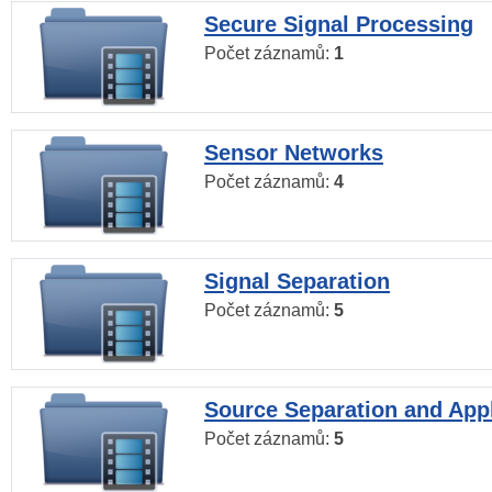
Secure Signal Processing
Počet záznamů:
1
Sensor Networks
Počet záznamů:
4
Signal Separation
Počet záznamů:
5
Source Separation and Appl
Počet záznamů:
5