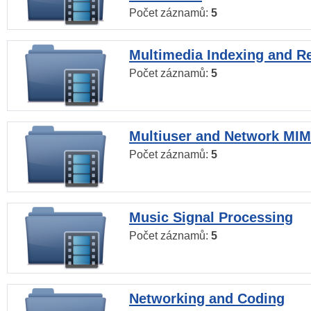
Počet záznamů:
5
Multimedia Indexing and Re
Počet záznamů:
5
Multiuser and Network MI
Počet záznamů:
5
Music Signal Processing
Počet záznamů:
5
Networking and Coding