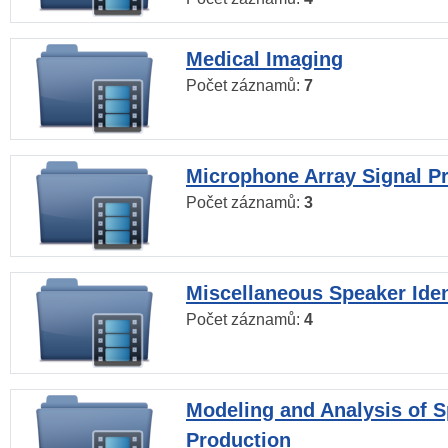
Medical Imaging
Počet záznamů:
7
Microphone Array Signal P
Počet záznamů:
3
Miscellaneous Speaker Iden
Počet záznamů:
4
Modeling and Analysis of 
Production