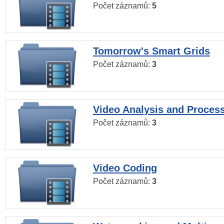
Počet záznamů:
5
Tomorrow's Smart Grids
Počet záznamů:
3
Video Analysis and Proces
Počet záznamů:
3
Video Coding
Počet záznamů:
3