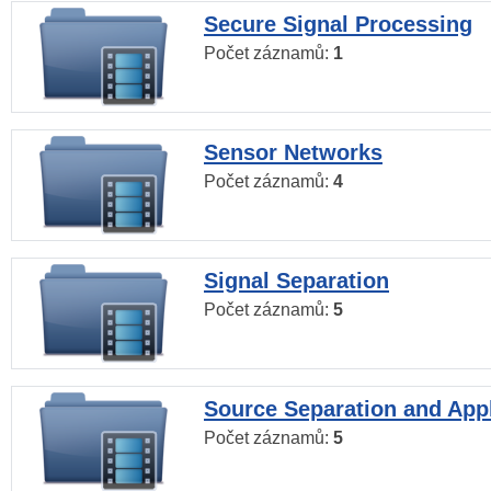
Secure Signal Processing
Počet záznamů:
1
Sensor Networks
Počet záznamů:
4
Signal Separation
Počet záznamů:
5
Source Separation and Appl
Počet záznamů:
5