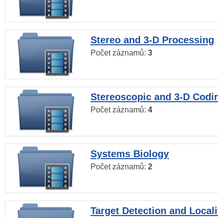
Stereo and 3-D Processing
Počet záznamů:
3
Stereoscopic and 3-D Codi
Počet záznamů:
4
Systems Biology
Počet záznamů:
2
Target Detection and Locali