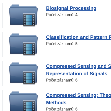
Biosignal Processing
Počet záznamů:
4
Classification and Pattern 
Počet záznamů:
5
Compressed Sensing and S
Representation of Signals
Počet záznamů:
6
Compressed Sensing: Theo
Methods
Počet záznamů:
6