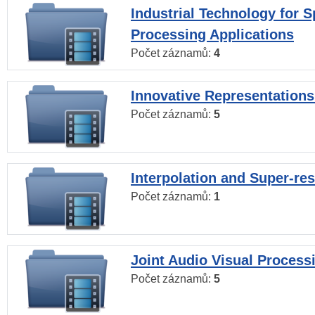
Industrial Technology for 
Processing Applications
Počet záznamů:
4
Innovative Representations
Počet záznamů:
5
Interpolation and Super-res
Počet záznamů:
1
Joint Audio Visual Process
Počet záznamů:
5