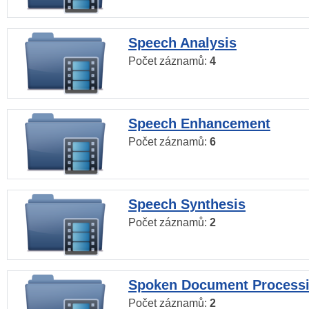
Speech Analysis
Počet záznamů:
4
Speech Enhancement
Počet záznamů:
6
Speech Synthesis
Počet záznamů:
2
Spoken Document Process
Počet záznamů:
2