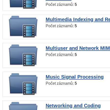
Počet záznamů:
5
Multimedia Indexing and Re
Počet záznamů:
5
Multiuser and Network MI
Počet záznamů:
5
Music Signal Processing
Počet záznamů:
5
Networking and Coding