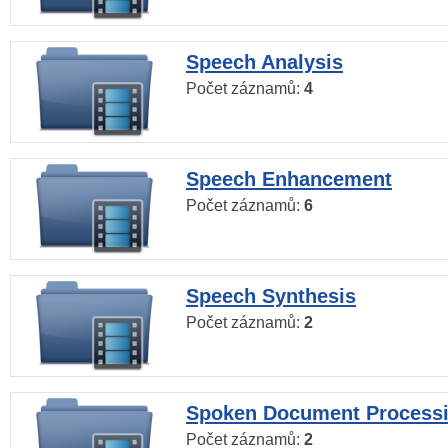
Speech Analysis
Počet záznamů:
4
Speech Enhancement
Počet záznamů:
6
Speech Synthesis
Počet záznamů:
2
Spoken Document Process
Počet záznamů:
2