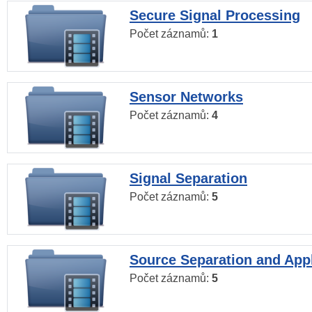
Secure Signal Processing
Počet záznamů:
1
Sensor Networks
Počet záznamů:
4
Signal Separation
Počet záznamů:
5
Source Separation and Appl
Počet záznamů:
5