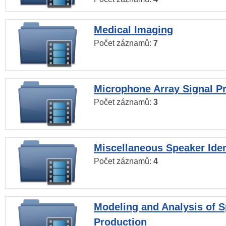
Medical Imaging
Počet záznamů:
7
Microphone Array Signal P
Počet záznamů:
3
Miscellaneous Speaker Iden
Počet záznamů:
4
Modeling and Analysis of 
Production