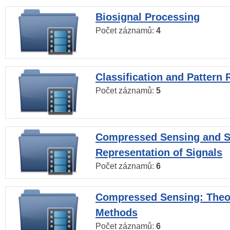
Biosignal Processing
Počet záznamů:
4
Classification and Pattern 
Počet záznamů:
5
Compressed Sensing and S
Representation of Signals
Počet záznamů:
6
Compressed Sensing: Theo
Methods
Počet záznamů:
6