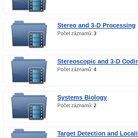
Stereo and 3-D Processing
Počet záznamů:
3
Stereoscopic and 3-D Codi
Počet záznamů:
4
Systems Biology
Počet záznamů:
2
Target Detection and Locali