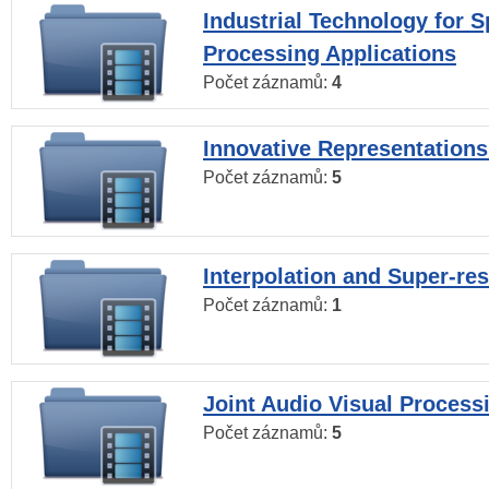
Industrial Technology for 
Processing Applications
Počet záznamů:
4
Innovative Representations
Počet záznamů:
5
Interpolation and Super-res
Počet záznamů:
1
Joint Audio Visual Process
Počet záznamů:
5