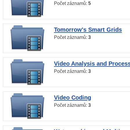
Počet záznamů:
5
Tomorrow's Smart Grids
Počet záznamů:
3
Video Analysis and Proces
Počet záznamů:
3
Video Coding
Počet záznamů:
3