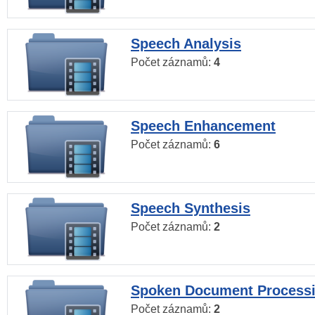
Speech Analysis
Počet záznamů:
4
Speech Enhancement
Počet záznamů:
6
Speech Synthesis
Počet záznamů:
2
Spoken Document Process
Počet záznamů:
2