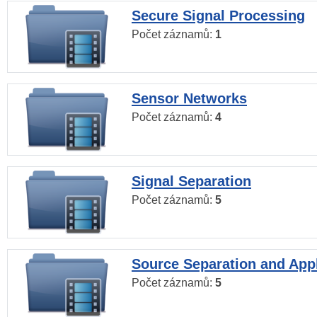
Secure Signal Processing
Počet záznamů:
1
Sensor Networks
Počet záznamů:
4
Signal Separation
Počet záznamů:
5
Source Separation and Appl
Počet záznamů:
5