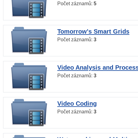
Počet záznamů:
5
Tomorrow's Smart Grids
Počet záznamů:
3
Video Analysis and Proces
Počet záznamů:
3
Video Coding
Počet záznamů:
3