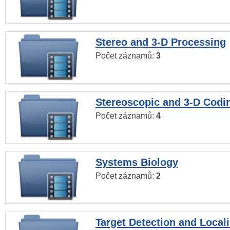
Stereo and 3-D Processing
Počet záznamů:
3
Stereoscopic and 3-D Codi
Počet záznamů:
4
Systems Biology
Počet záznamů:
2
Target Detection and Locali