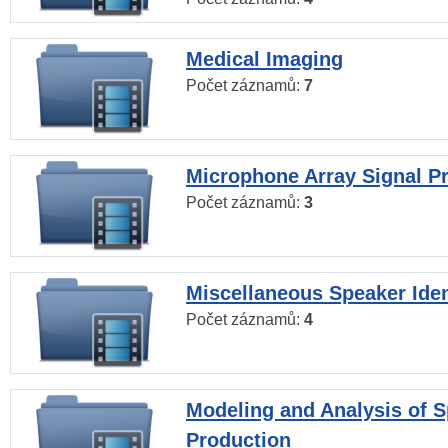
Medical Imaging
Počet záznamů:
7
Microphone Array Signal P
Počet záznamů:
3
Miscellaneous Speaker Iden
Počet záznamů:
4
Modeling and Analysis of 
Production