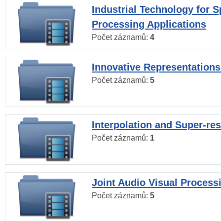
Industrial Technology for 
Processing Applications
Počet záznamů:
4
Innovative Representations
Počet záznamů:
5
Interpolation and Super-res
Počet záznamů:
1
Joint Audio Visual Process
Počet záznamů:
5