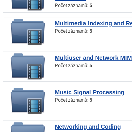
Počet záznamů:
5
Multimedia Indexing and Re
Počet záznamů:
5
Multiuser and Network MI
Počet záznamů:
5
Music Signal Processing
Počet záznamů:
5
Networking and Coding