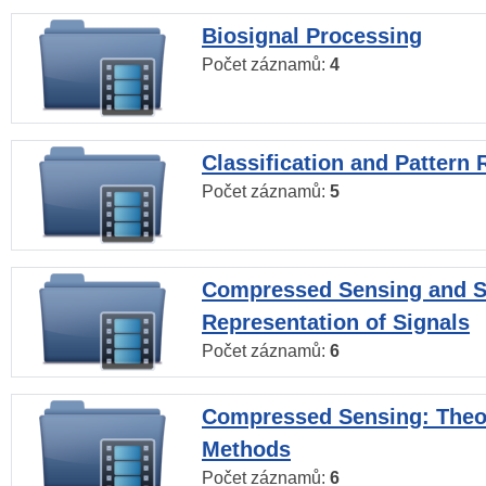
Biosignal Processing
Počet záznamů:
4
Classification and Pattern 
Počet záznamů:
5
Compressed Sensing and S
Representation of Signals
Počet záznamů:
6
Compressed Sensing: Theo
Methods
Počet záznamů:
6