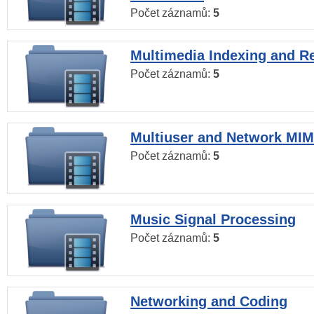
Počet záznamů:
5
Multimedia Indexing and Re
Počet záznamů:
5
Multiuser and Network MI
Počet záznamů:
5
Music Signal Processing
Počet záznamů:
5
Networking and Coding