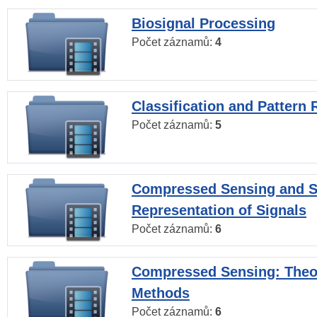
Biosignal Processing
Počet záznamů:
4
Classification and Pattern 
Počet záznamů:
5
Compressed Sensing and S
Representation of Signals
Počet záznamů:
6
Compressed Sensing: Theo
Methods
Počet záznamů:
6