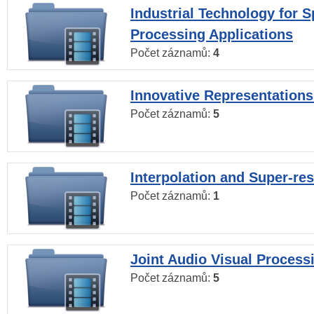
Industrial Technology for 
Processing Applications
Počet záznamů:
4
Innovative Representations
Počet záznamů:
5
Interpolation and Super-res
Počet záznamů:
1
Joint Audio Visual Process
Počet záznamů:
5