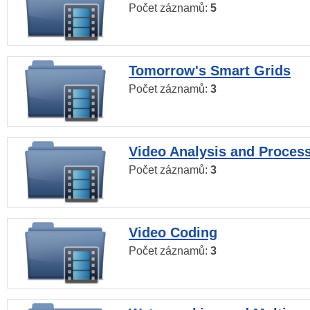
Počet záznamů:
5
Tomorrow's Smart Grids
Počet záznamů:
3
Video Analysis and Proces
Počet záznamů:
3
Video Coding
Počet záznamů:
3