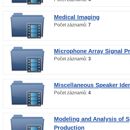
Medical Imaging
Počet záznamů:
7
Microphone Array Signal P
Počet záznamů:
3
Miscellaneous Speaker Iden
Počet záznamů:
4
Modeling and Analysis of 
Production