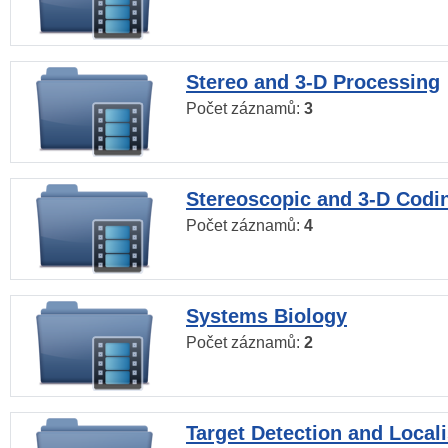
Stereo and 3-D Processing
Počet záznamů:
3
Stereoscopic and 3-D Codi
Počet záznamů:
4
Systems Biology
Počet záznamů:
2
Target Detection and Locali