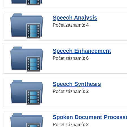
Speech Analysis
Počet záznamů:
4
Speech Enhancement
Počet záznamů:
6
Speech Synthesis
Počet záznamů:
2
Spoken Document Process
Počet záznamů:
2