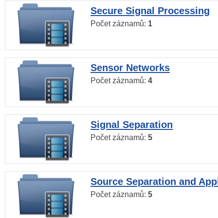
Secure Signal Processing
Počet záznamů:
1
Sensor Networks
Počet záznamů:
4
Signal Separation
Počet záznamů:
5
Source Separation and Appl
Počet záznamů:
5