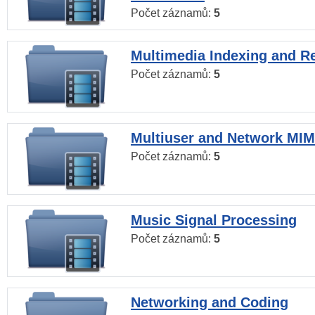
Počet záznamů:
5
Multimedia Indexing and Re
Počet záznamů:
5
Multiuser and Network MI
Počet záznamů:
5
Music Signal Processing
Počet záznamů:
5
Networking and Coding