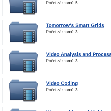
Počet záznamů:
5
Tomorrow's Smart Grids
Počet záznamů:
3
Video Analysis and Proces
Počet záznamů:
3
Video Coding
Počet záznamů:
3