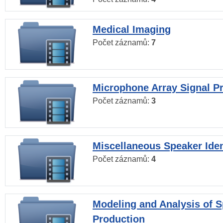
Medical Imaging
Počet záznamů:
7
Microphone Array Signal P
Počet záznamů:
3
Miscellaneous Speaker Iden
Počet záznamů:
4
Modeling and Analysis of 
Production