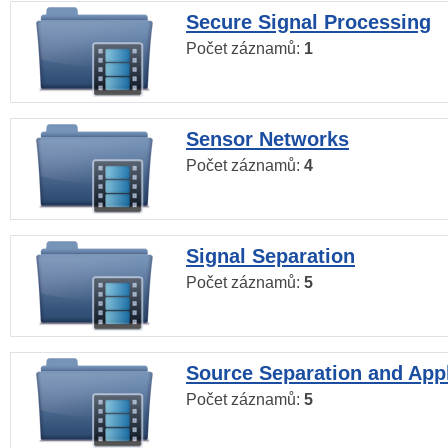
Secure Signal Processing
Počet záznamů:
1
Sensor Networks
Počet záznamů:
4
Signal Separation
Počet záznamů:
5
Source Separation and Appl
Počet záznamů:
5