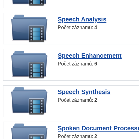
Speech Analysis
Počet záznamů:
4
Speech Enhancement
Počet záznamů:
6
Speech Synthesis
Počet záznamů:
2
Spoken Document Process
Počet záznamů:
2