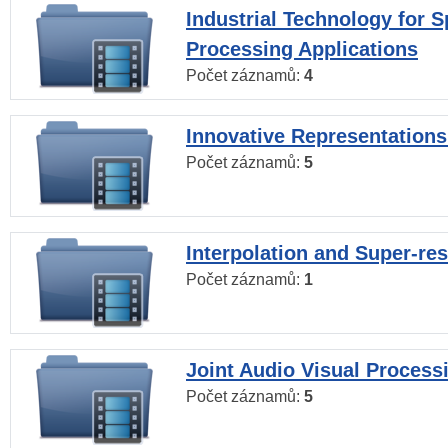
Industrial Technology for 
Processing Applications
Počet záznamů:
4
Innovative Representations
Počet záznamů:
5
Interpolation and Super-res
Počet záznamů:
1
Joint Audio Visual Process
Počet záznamů:
5