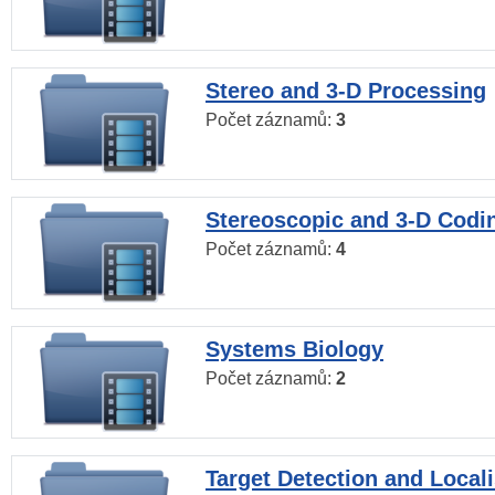
Stereo and 3-D Processing
Počet záznamů:
3
Stereoscopic and 3-D Codi
Počet záznamů:
4
Systems Biology
Počet záznamů:
2
Target Detection and Locali