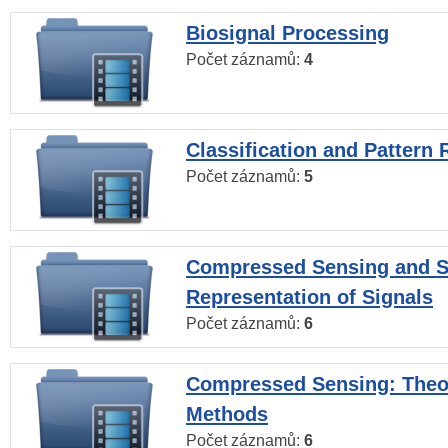
Biosignal Processing
Počet záznamů:
4
Classification and Pattern 
Počet záznamů:
5
Compressed Sensing and S
Representation of Signals
Počet záznamů:
6
Compressed Sensing: Theo
Methods
Počet záznamů:
6