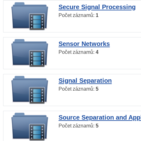
Secure Signal Processing
Počet záznamů:
1
Sensor Networks
Počet záznamů:
4
Signal Separation
Počet záznamů:
5
Source Separation and Appl
Počet záznamů:
5