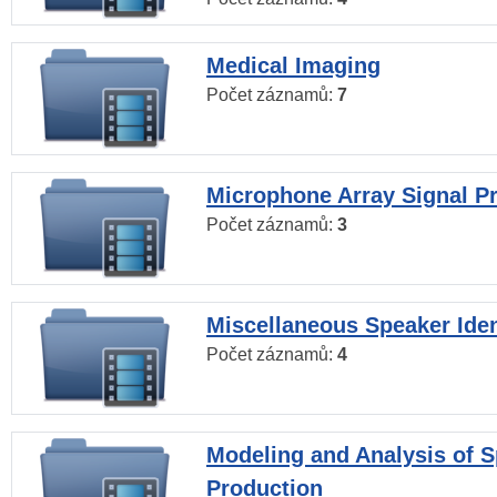
Medical Imaging
Počet záznamů:
7
Microphone Array Signal P
Počet záznamů:
3
Miscellaneous Speaker Iden
Počet záznamů:
4
Modeling and Analysis of 
Production