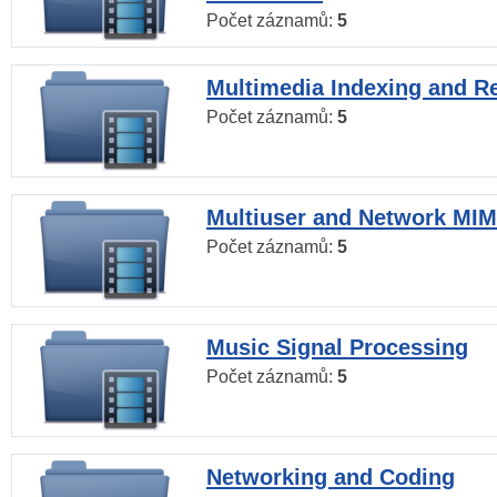
Počet záznamů:
5
Multimedia Indexing and Re
Počet záznamů:
5
Multiuser and Network MI
Počet záznamů:
5
Music Signal Processing
Počet záznamů:
5
Networking and Coding