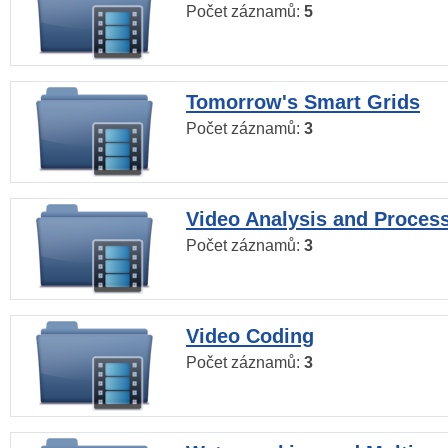
Počet záznamů:
5
Tomorrow's Smart Grids
Počet záznamů:
3
Video Analysis and Proces
Počet záznamů:
3
Video Coding
Počet záznamů:
3