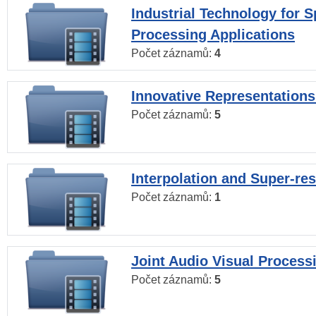
Industrial Technology for 
Processing Applications
Počet záznamů:
4
Innovative Representations
Počet záznamů:
5
Interpolation and Super-res
Počet záznamů:
1
Joint Audio Visual Process
Počet záznamů:
5