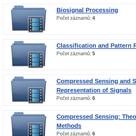
Biosignal Processing
Počet záznamů:
4
Classification and Pattern 
Počet záznamů:
5
Compressed Sensing and S
Representation of Signals
Počet záznamů:
6
Compressed Sensing: Theo
Methods
Počet záznamů:
6