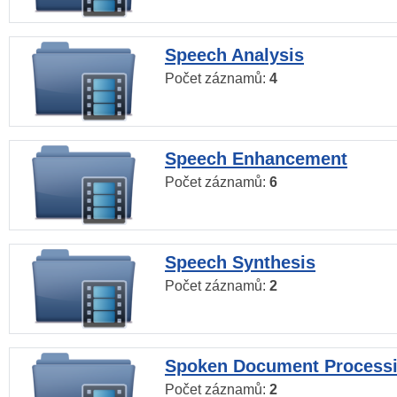
Speech Analysis
Počet záznamů:
4
Speech Enhancement
Počet záznamů:
6
Speech Synthesis
Počet záznamů:
2
Spoken Document Process
Počet záznamů:
2