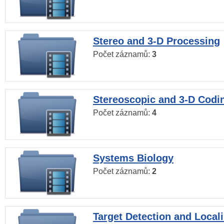
Stereo and 3-D Processing
Počet záznamů:
3
Stereoscopic and 3-D Codi
Počet záznamů:
4
Systems Biology
Počet záznamů:
2
Target Detection and Locali