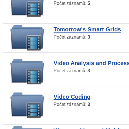
Počet záznamů:
5
Tomorrow's Smart Grids
Počet záznamů:
3
Video Analysis and Proces
Počet záznamů:
3
Video Coding
Počet záznamů:
3