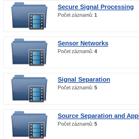
Secure Signal Processing
Počet záznamů:
1
Sensor Networks
Počet záznamů:
4
Signal Separation
Počet záznamů:
5
Source Separation and Appl
Počet záznamů:
5