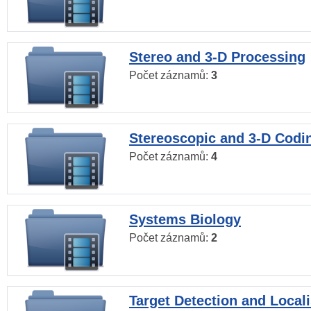
Stereo and 3-D Processing
Počet záznamů:
3
Stereoscopic and 3-D Codi
Počet záznamů:
4
Systems Biology
Počet záznamů:
2
Target Detection and Locali