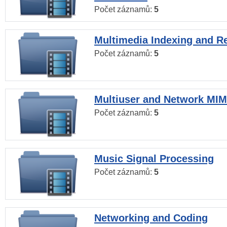
Počet záznamů:
5
Multimedia Indexing and Re
Počet záznamů:
5
Multiuser and Network MI
Počet záznamů:
5
Music Signal Processing
Počet záznamů:
5
Networking and Coding