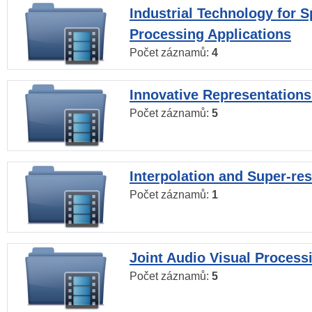
Industrial Technology for 
Processing Applications
Počet záznamů:
4
Innovative Representations
Počet záznamů:
5
Interpolation and Super-res
Počet záznamů:
1
Joint Audio Visual Process
Počet záznamů:
5