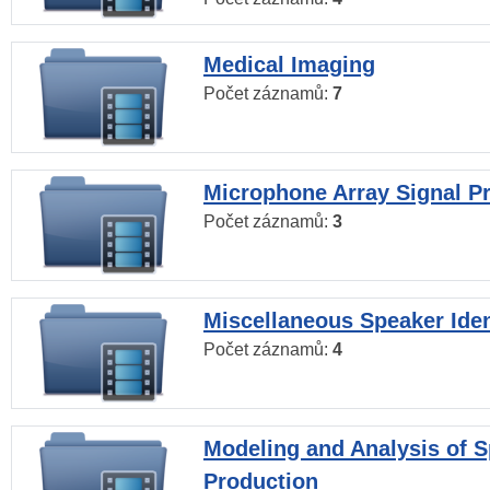
Medical Imaging
Počet záznamů:
7
Microphone Array Signal P
Počet záznamů:
3
Miscellaneous Speaker Iden
Počet záznamů:
4
Modeling and Analysis of 
Production