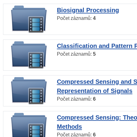
Biosignal Processing
Počet záznamů:
4
Classification and Pattern 
Počet záznamů:
5
Compressed Sensing and S
Representation of Signals
Počet záznamů:
6
Compressed Sensing: Theo
Methods
Počet záznamů:
6