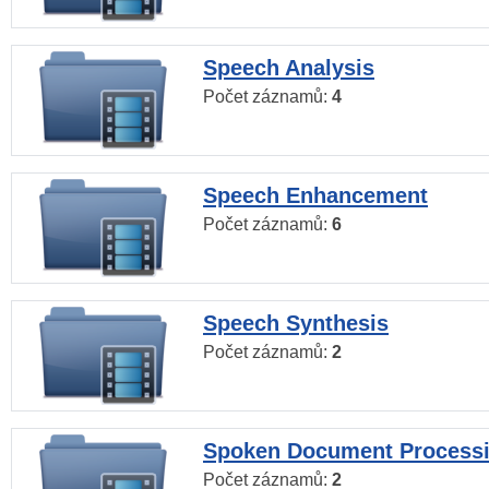
Speech Analysis
Počet záznamů:
4
Speech Enhancement
Počet záznamů:
6
Speech Synthesis
Počet záznamů:
2
Spoken Document Process
Počet záznamů:
2