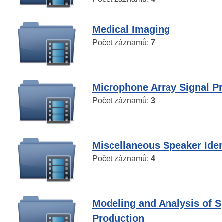
Medical Imaging
Počet záznamů:
7
Microphone Array Signal P
Počet záznamů:
3
Miscellaneous Speaker Iden
Počet záznamů:
4
Modeling and Analysis of 
Production