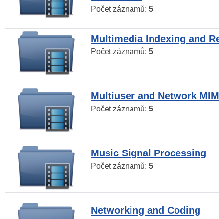
Počet záznamů:
5
Multimedia Indexing and Re
Počet záznamů:
5
Multiuser and Network MI
Počet záznamů:
5
Music Signal Processing
Počet záznamů:
5
Networking and Coding