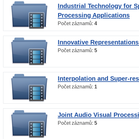
Industrial Technology for 
Processing Applications
Počet záznamů:
4
Innovative Representations
Počet záznamů:
5
Interpolation and Super-res
Počet záznamů:
1
Joint Audio Visual Process
Počet záznamů:
5