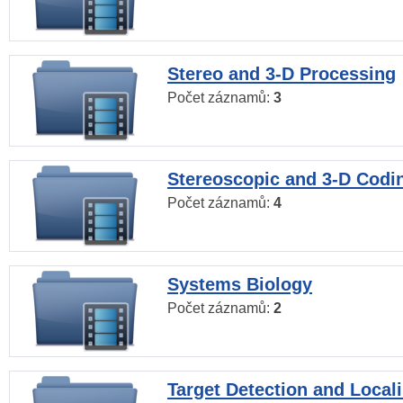
Stereo and 3-D Processing
Počet záznamů:
3
Stereoscopic and 3-D Codi
Počet záznamů:
4
Systems Biology
Počet záznamů:
2
Target Detection and Locali