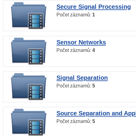
Secure Signal Processing
Počet záznamů:
1
Sensor Networks
Počet záznamů:
4
Signal Separation
Počet záznamů:
5
Source Separation and Appl
Počet záznamů:
5