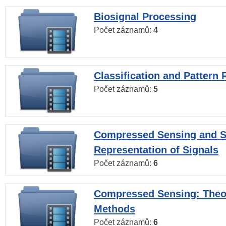
Biosignal Processing
Počet záznamů:
4
Classification and Pattern 
Počet záznamů:
5
Compressed Sensing and S
Representation of Signals
Počet záznamů:
6
Compressed Sensing: Theo
Methods
Počet záznamů:
6