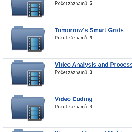
Počet záznamů:
5
Tomorrow's Smart Grids
Počet záznamů:
3
Video Analysis and Proces
Počet záznamů:
3
Video Coding
Počet záznamů:
3