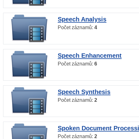
Speech Analysis
Počet záznamů:
4
Speech Enhancement
Počet záznamů:
6
Speech Synthesis
Počet záznamů:
2
Spoken Document Process
Počet záznamů:
2