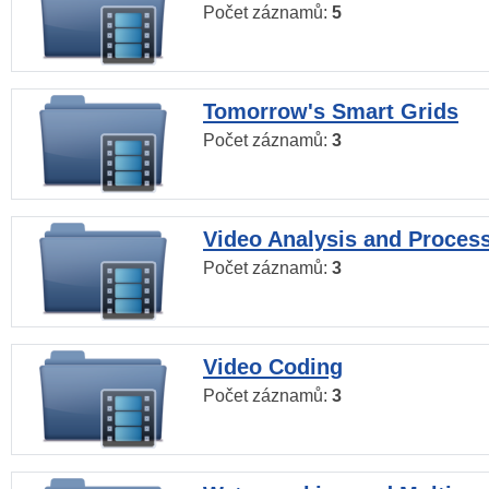
Počet záznamů:
5
Tomorrow's Smart Grids
Počet záznamů:
3
Video Analysis and Proces
Počet záznamů:
3
Video Coding
Počet záznamů:
3