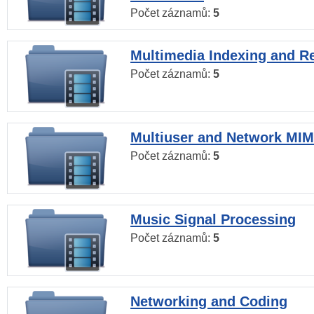
Počet záznamů:
5
Multimedia Indexing and Re
Počet záznamů:
5
Multiuser and Network MI
Počet záznamů:
5
Music Signal Processing
Počet záznamů:
5
Networking and Coding