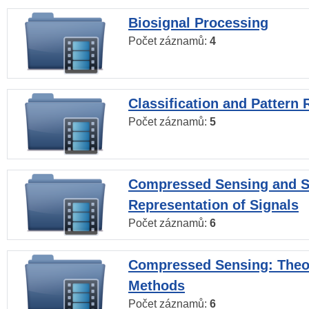
Biosignal Processing
Počet záznamů:
4
Classification and Pattern 
Počet záznamů:
5
Compressed Sensing and S
Representation of Signals
Počet záznamů:
6
Compressed Sensing: Theo
Methods
Počet záznamů:
6