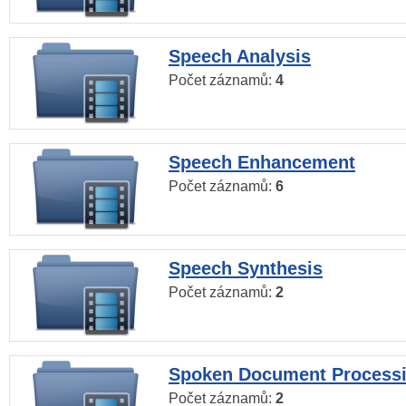
Speech Analysis
Počet záznamů:
4
Speech Enhancement
Počet záznamů:
6
Speech Synthesis
Počet záznamů:
2
Spoken Document Process
Počet záznamů:
2