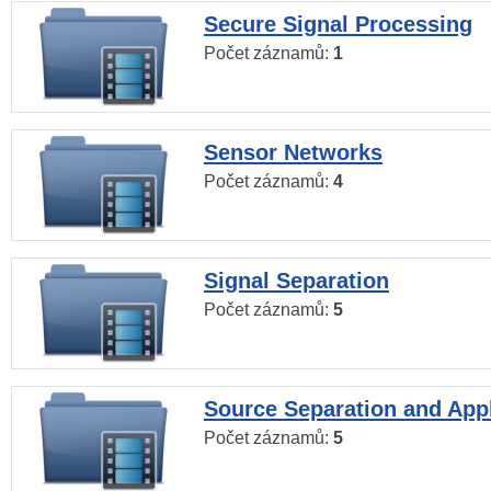
Secure Signal Processing
Počet záznamů:
1
Sensor Networks
Počet záznamů:
4
Signal Separation
Počet záznamů:
5
Source Separation and Appl
Počet záznamů:
5