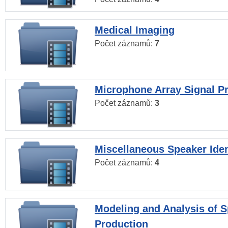
Medical Imaging
Počet záznamů:
7
Microphone Array Signal P
Počet záznamů:
3
Miscellaneous Speaker Iden
Počet záznamů:
4
Modeling and Analysis of 
Production