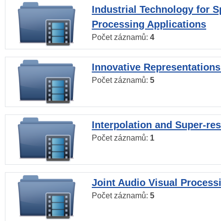
Industrial Technology for 
Processing Applications
Počet záznamů:
4
Innovative Representations
Počet záznamů:
5
Interpolation and Super-res
Počet záznamů:
1
Joint Audio Visual Process
Počet záznamů:
5