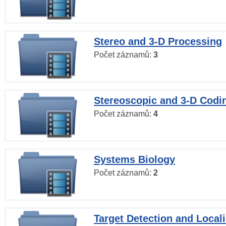
Stereo and 3-D Processing
Počet záznamů:
3
Stereoscopic and 3-D Codi
Počet záznamů:
4
Systems Biology
Počet záznamů:
2
Target Detection and Locali