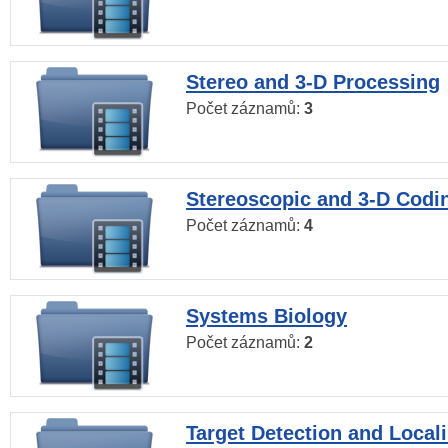
Stereo and 3-D Processing
Počet záznamů:
3
Stereoscopic and 3-D Codi
Počet záznamů:
4
Systems Biology
Počet záznamů:
2
Target Detection and Locali