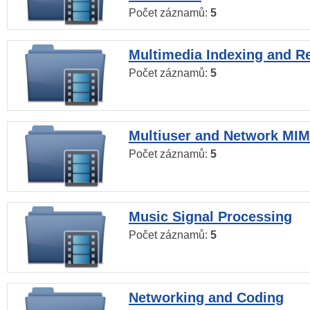
Počet záznamů:
5
Multimedia Indexing and Re
Počet záznamů:
5
Multiuser and Network MI
Počet záznamů:
5
Music Signal Processing
Počet záznamů:
5
Networking and Coding