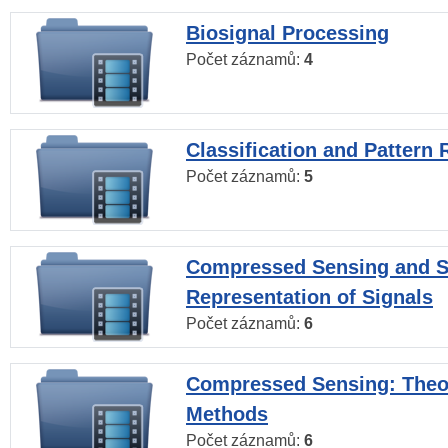
Biosignal Processing
Počet záznamů:
4
Classification and Pattern 
Počet záznamů:
5
Compressed Sensing and S
Representation of Signals
Počet záznamů:
6
Compressed Sensing: Theo
Methods
Počet záznamů:
6