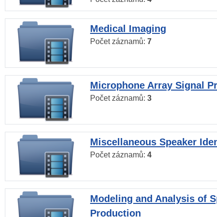
Medical Imaging
Počet záznamů:
7
Microphone Array Signal P
Počet záznamů:
3
Miscellaneous Speaker Iden
Počet záznamů:
4
Modeling and Analysis of 
Production