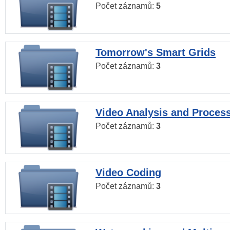
Počet záznamů:
5
Tomorrow's Smart Grids
Počet záznamů:
3
Video Analysis and Proces
Počet záznamů:
3
Video Coding
Počet záznamů:
3