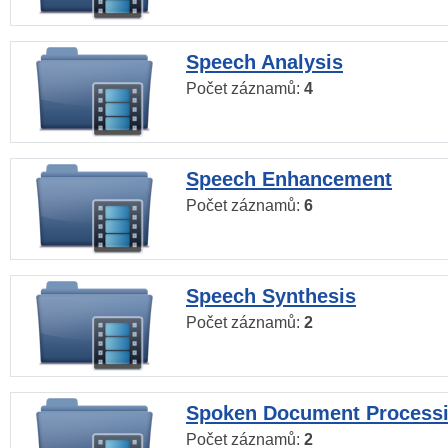
Speech Analysis
Počet záznamů:
4
Speech Enhancement
Počet záznamů:
6
Speech Synthesis
Počet záznamů:
2
Spoken Document Process
Počet záznamů:
2