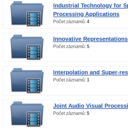
Industrial Technology for 
Processing Applications
Počet záznamů:
4
Innovative Representations
Počet záznamů:
5
Interpolation and Super-res
Počet záznamů:
1
Joint Audio Visual Process
Počet záznamů:
5