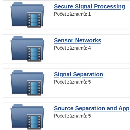
Secure Signal Processing
Počet záznamů:
1
Sensor Networks
Počet záznamů:
4
Signal Separation
Počet záznamů:
5
Source Separation and Appl
Počet záznamů:
5