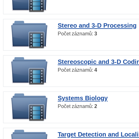
Stereo and 3-D Processing
Počet záznamů:
3
Stereoscopic and 3-D Codi
Počet záznamů:
4
Systems Biology
Počet záznamů:
2
Target Detection and Locali