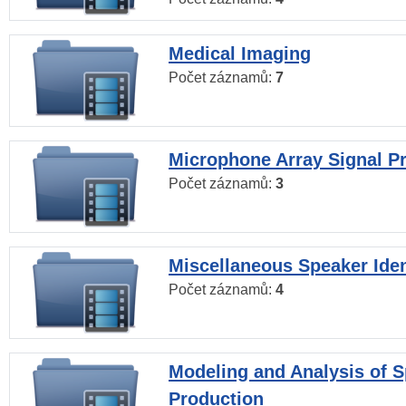
Medical Imaging
Počet záznamů:
7
Microphone Array Signal P
Počet záznamů:
3
Miscellaneous Speaker Iden
Počet záznamů:
4
Modeling and Analysis of 
Production