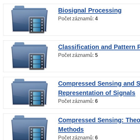
Biosignal Processing
Počet záznamů:
4
Classification and Pattern 
Počet záznamů:
5
Compressed Sensing and S
Representation of Signals
Počet záznamů:
6
Compressed Sensing: Theo
Methods
Počet záznamů:
6