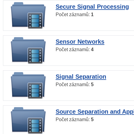
Secure Signal Processing
Počet záznamů:
1
Sensor Networks
Počet záznamů:
4
Signal Separation
Počet záznamů:
5
Source Separation and Appl
Počet záznamů:
5