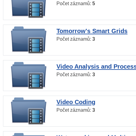
Počet záznamů:
5
Tomorrow's Smart Grids
Počet záznamů:
3
Video Analysis and Proces
Počet záznamů:
3
Video Coding
Počet záznamů:
3