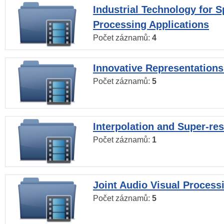
Industrial Technology for 
Processing Applications
Počet záznamů:
4
Innovative Representations
Počet záznamů:
5
Interpolation and Super-res
Počet záznamů:
1
Joint Audio Visual Process
Počet záznamů:
5