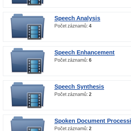
Speech Analysis
Počet záznamů:
4
Speech Enhancement
Počet záznamů:
6
Speech Synthesis
Počet záznamů:
2
Spoken Document Process
Počet záznamů:
2