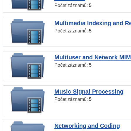
Počet záznamů:
5
Multimedia Indexing and Re
Počet záznamů:
5
Multiuser and Network MI
Počet záznamů:
5
Music Signal Processing
Počet záznamů:
5
Networking and Coding