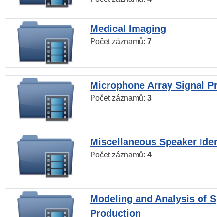
Medical Imaging
Počet záznamů:
7
Microphone Array Signal P
Počet záznamů:
3
Miscellaneous Speaker Iden
Počet záznamů:
4
Modeling and Analysis of 
Production