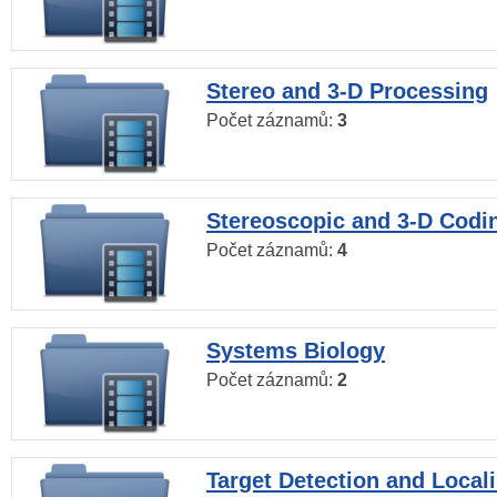
Stereo and 3-D Processing
Počet záznamů:
3
Stereoscopic and 3-D Codi
Počet záznamů:
4
Systems Biology
Počet záznamů:
2
Target Detection and Locali