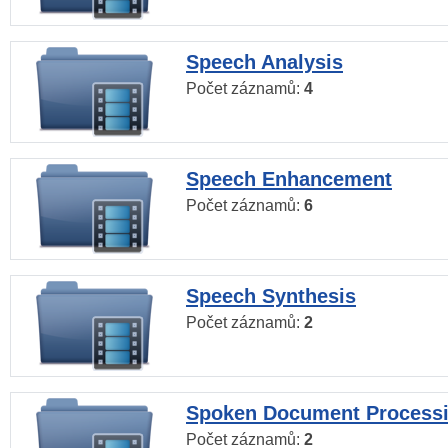
Speech Analysis
Počet záznamů:
4
Speech Enhancement
Počet záznamů:
6
Speech Synthesis
Počet záznamů:
2
Spoken Document Process
Počet záznamů:
2