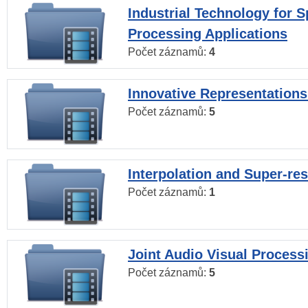
Industrial Technology for 
Processing Applications
Počet záznamů:
4
Innovative Representations
Počet záznamů:
5
Interpolation and Super-res
Počet záznamů:
1
Joint Audio Visual Process
Počet záznamů:
5