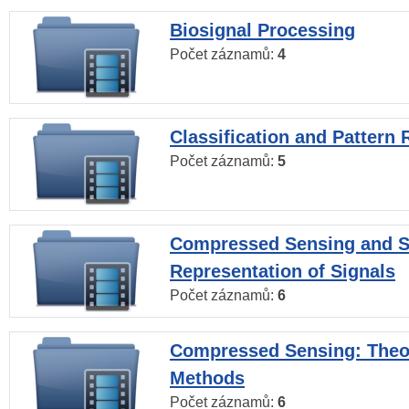
Biosignal Processing
Počet záznamů:
4
Classification and Pattern 
Počet záznamů:
5
Compressed Sensing and S
Representation of Signals
Počet záznamů:
6
Compressed Sensing: Theo
Methods
Počet záznamů:
6