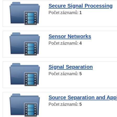
Secure Signal Processing
Počet záznamů:
1
Sensor Networks
Počet záznamů:
4
Signal Separation
Počet záznamů:
5
Source Separation and Appl
Počet záznamů:
5