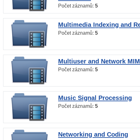
Počet záznamů:
5
Multimedia Indexing and Re
Počet záznamů:
5
Multiuser and Network MI
Počet záznamů:
5
Music Signal Processing
Počet záznamů:
5
Networking and Coding