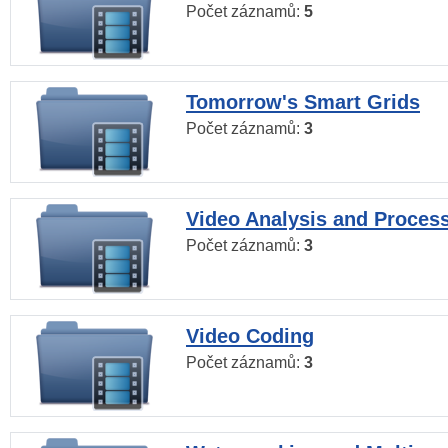
Počet záznamů:
5
Tomorrow's Smart Grids
Počet záznamů:
3
Video Analysis and Proces
Počet záznamů:
3
Video Coding
Počet záznamů:
3